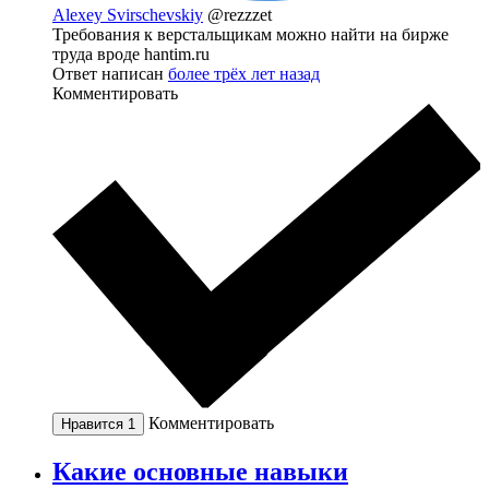
Alexey Svirschevskiy
@rezzzet
Требования к верстальщикам можно найти на бирже
труда вроде hantim.ru
Ответ написан
более трёх лет назад
Комментировать
Комментировать
Нравится
1
Какие основные навыки