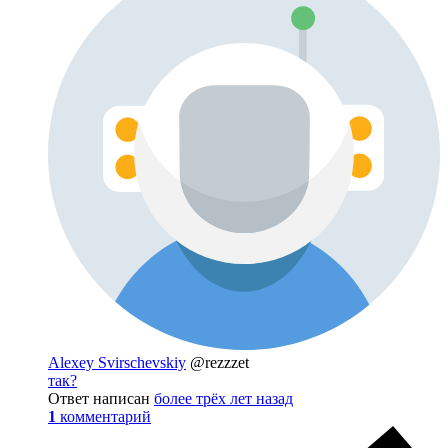
Alexey Svirschevskiy
@rezzzet
так?
Ответ написан
более трёх лет назад
1
комментарий