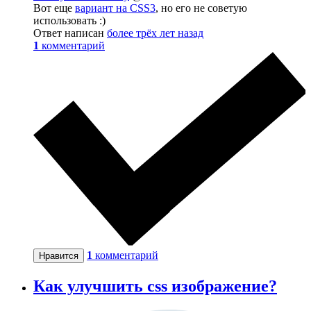
Вот еще
вариант на CSS3
, но его не советую
использовать :)
Ответ написан
более трёх лет назад
1
комментарий
1
комментарий
Нравится
Как улучшить css изображение?