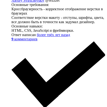
Alexey Svirschevskiy
@rezzzet
Основные требования:
Кроссбраузерность - корректное отображение верстки в
браузерах
Соответствие верстки макету - отступы, шрифты, цвета,
все должно быть в точности как задумал дизайнер.
Основные навыки:
HTML, CSS, JavaScript и фреймворки.
Ответ написан
более трёх лет назад
9
комментариев