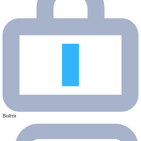
Войти