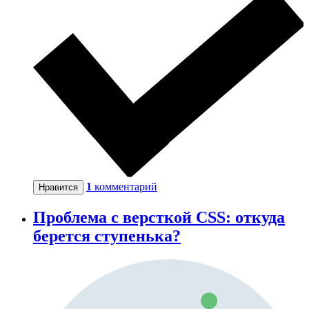
1
комментарий
Нравится
Проблема с версткой CSS: откуда
берется ступенька?