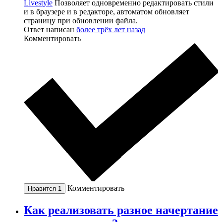
Livestyle
Позволяет одновременно редактировать стили
и в браузере и в редакторе, автоматом обновляет
страницу при обновлении файла.
Ответ написан
более трёх лет назад
Комментировать
Комментировать
Нравится
1
Как реализовать разное начертание