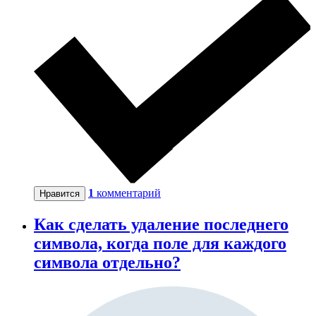
1
комментарий
Нравится
Как сделать удаление последнего
символа, когда поле для каждого
символа отдельно?