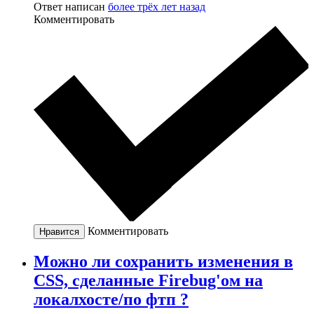
Ответ написан
более трёх лет назад
Комментировать
Комментировать
Нравится
Можно ли сохранить изменения в
CSS, сделанные Firebug'ом на
локалхосте/по фтп ?