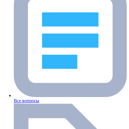
Все вопросы