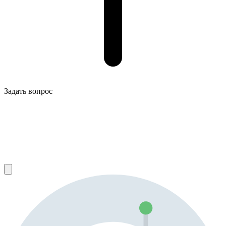
Задать вопрос