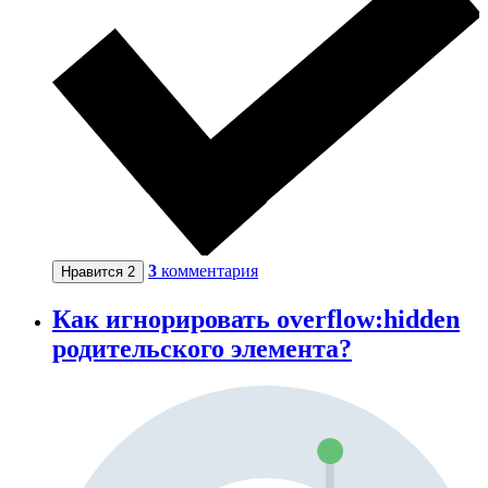
3
комментария
Нравится
2
Как игнорировать overflow:hidden
родительского элемента?