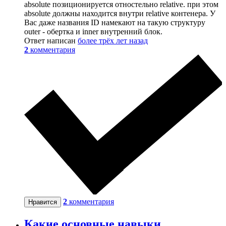
absolute позиционируется отностельно relative. при этом
absolute должны находится внутри relative контенера. У
Вас даже названия ID намекают на такую структуру
outer - обертка и inner внутренний блок.
Ответ написан
более трёх лет назад
2
комментария
2
комментария
Нравится
Какие основные навыки