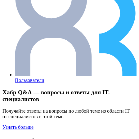
Пользователи
Хабр Q&A — вопросы и ответы для IT-
специалистов
Получайте ответы на вопросы по любой теме из области IT
от специалистов в этой теме.
Узнать больше