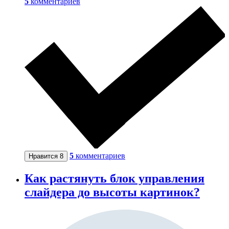
5
комментариев
5
комментариев
Нравится
8
Как растянуть блок управления
слайдера до высоты картинок?