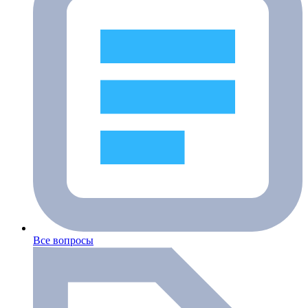
Все вопросы