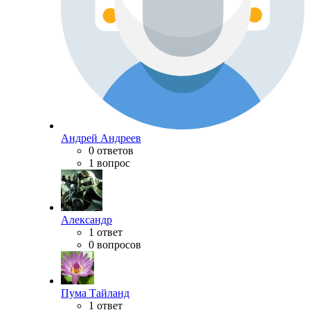
Андрей Андреев
0 ответов
1 вопрос
Александр
1 ответ
0 вопросов
Пума Тайланд
1 ответ