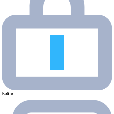
Войти