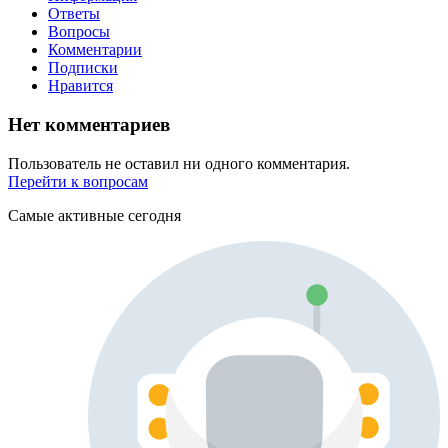
Ответы
Вопросы
Комментарии
Подписки
Нравится
Нет комментариев
Пользователь не оставил ни одного комментария.
Перейти к вопросам
Самые активные сегодня