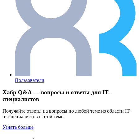
Пользователи
Хабр Q&A — вопросы и ответы для IT-
специалистов
Получайте ответы на вопросы по любой теме из области IT
от специалистов в этой теме.
Узнать больше