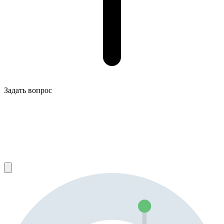
Задать вопрос