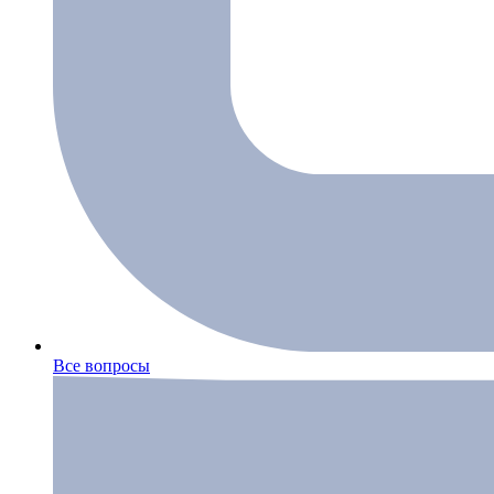
Все вопросы