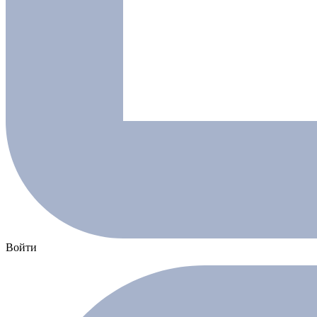
Войти