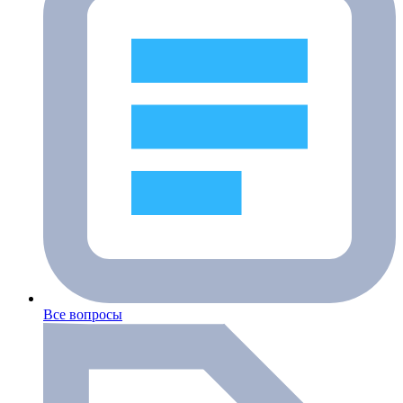
Все вопросы