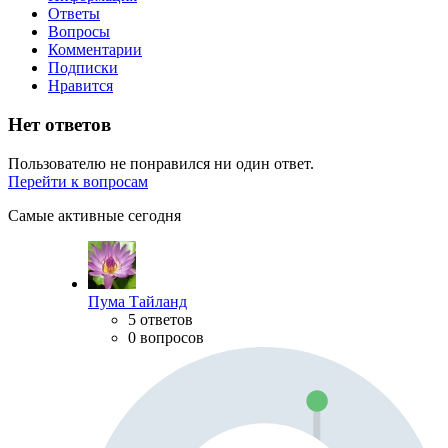
Ответы
Вопросы
Комментарии
Подписки
Нравится
Нет ответов
Пользователю не понравился ни один ответ.
Перейти к вопросам
Самые активные сегодня
Пума Тайланд
5 ответов
0 вопросов