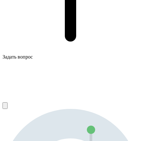
Задать вопрос