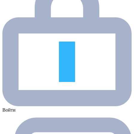
Войти