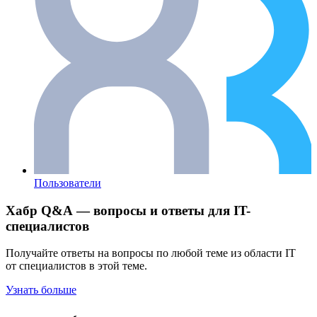
Пользователи
Хабр Q&A — вопросы и ответы для IT-
специалистов
Получайте ответы на вопросы по любой теме из области IT
от специалистов в этой теме.
Узнать больше