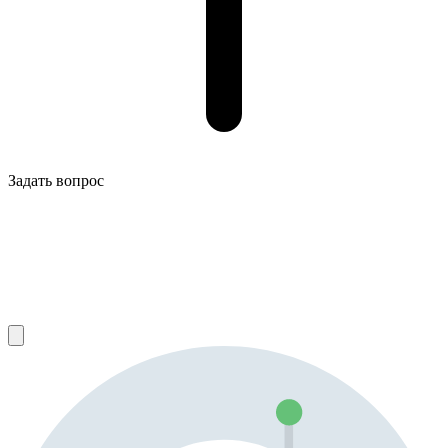
Задать вопрос