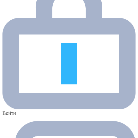
Войти