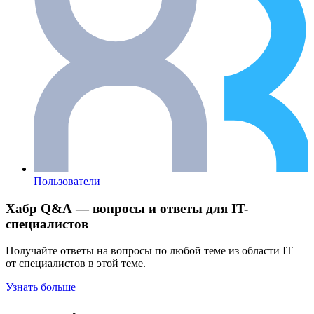
Пользователи
Хабр Q&A — вопросы и ответы для IT-
специалистов
Получайте ответы на вопросы по любой теме из области IT
от специалистов в этой теме.
Узнать больше