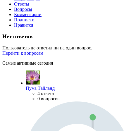
Ответы
Вопросы
Комментарии
Подписки
Нравится
Нет ответов
Пользователь не ответил ни на один вопрос.
Перейти к вопросам
Самые активные сегодня
Пума Тайланд
4 ответа
0 вопросов