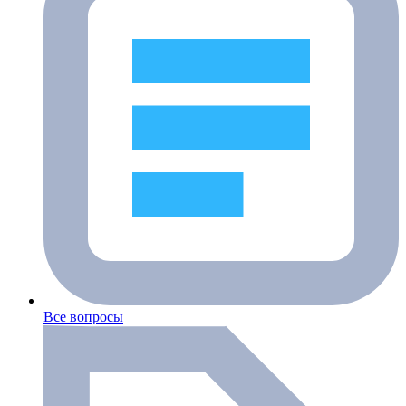
Все вопросы