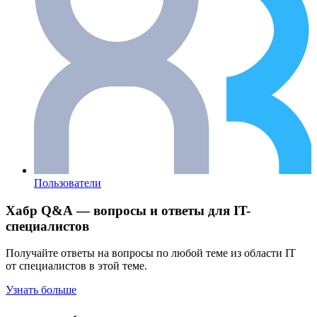
Пользователи
Хабр Q&A — вопросы и ответы для IT-
специалистов
Получайте ответы на вопросы по любой теме из области IT
от специалистов в этой теме.
Узнать больше