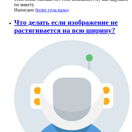
по макету
Написано
более года назад
Что делать если изображение не
растягивается на всю ширину?