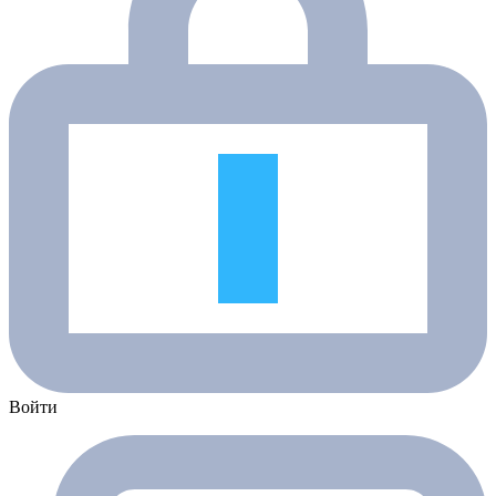
Войти