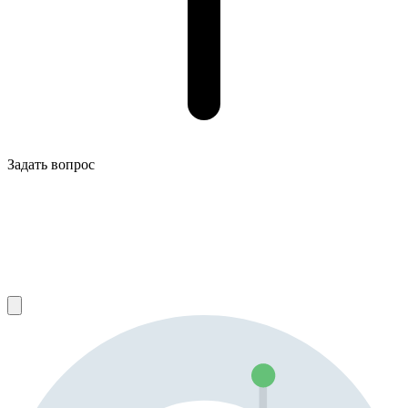
Задать вопрос