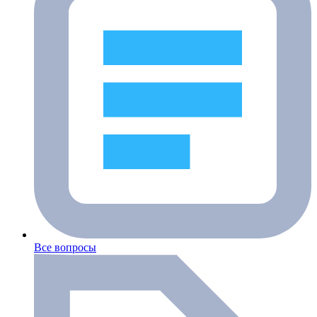
Все вопросы