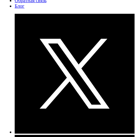
Обратная связь
Блог