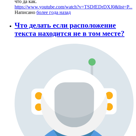
что да как.
https://www.youtube.com/watch?v=TSDfEDrDXJ0&list=P...
Написано
более года назад
Что делать если расположение
текста находится не в том месте?