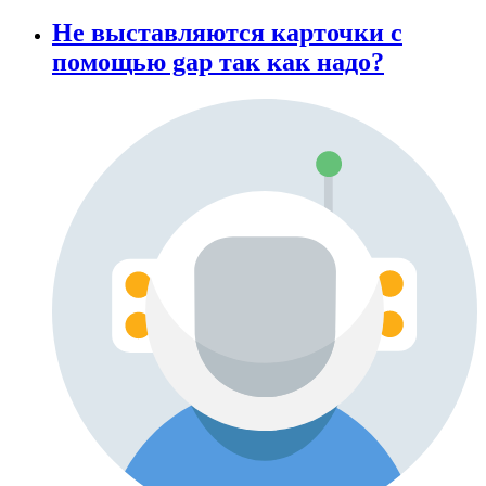
Не выставляются карточки с
помощью gap так как надо?