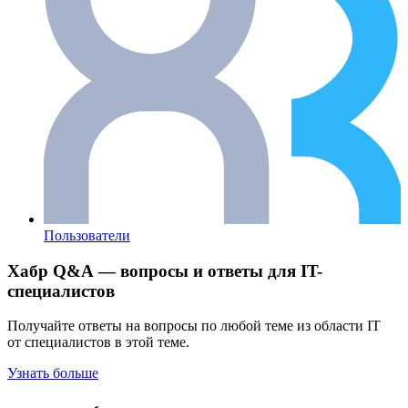
Пользователи
Хабр Q&A — вопросы и ответы для IT-
специалистов
Получайте ответы на вопросы по любой теме из области IT
от специалистов в этой теме.
Узнать больше