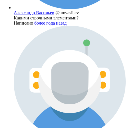
Александр Васильев
@amvasiljev
Какими строчными элементами?
Написано
более года назад