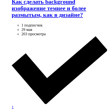
Как сделать background
изображение темнее и более
размытым, как в дизайне?
1 подписчик
29 мая
203 просмотра
1