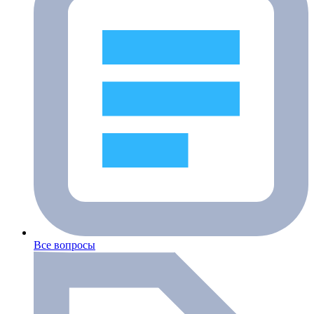
Все вопросы