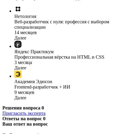
Нетология
Веб-разработчик с нуля: профессия с выбором
специализации
14 месяцев
Далее
Яндекс Практикум
Профессиональная вёрстка на HTML и CSS
3 месяца
Далее
Академия Эдюсон
Frontend-разработчик + ИИ
9 месяцев
Далее
Решения вопроса
0
Пригласить эксперта
Ответы на вопрос
0
Ваш ответ на вопрос