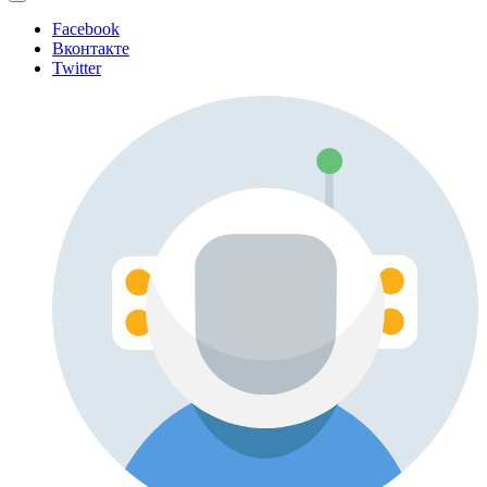
Facebook
Вконтакте
Twitter