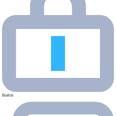
Войти