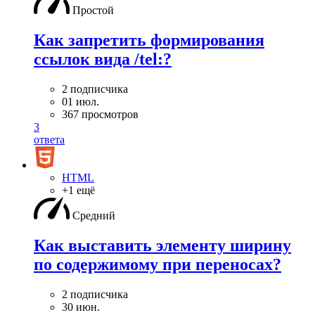
Простой
Как запретить формирования
ссылок вида /tel:?
2 подписчика
01 июл.
367 просмотров
3
ответа
HTML
+1 ещё
Средний
Как выставить элементу ширину
по содержимому при переносах?
2 подписчика
30 июн.