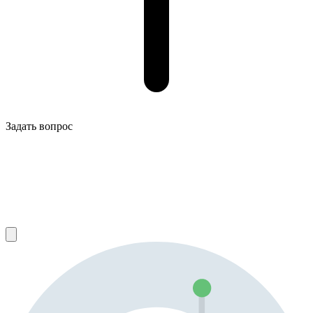
Задать вопрос