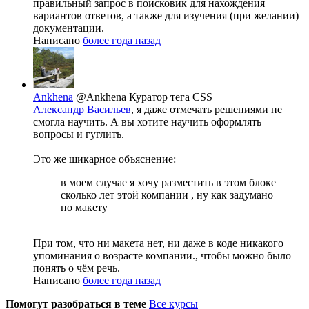
правильный запрос в поисковик для нахождения
вариантов ответов, а также для изучения (при желании)
документации.
Написано
более года назад
Ankhena
@Ankhena
Куратор тега CSS
Александр Васильев
, я даже отмечать решениями не
смогла научить. А вы хотите научить оформлять
вопросы и гуглить.
Это же шикарное объяснение:
в моем случае я хочу разместить в этом блоке
сколько лет этой компании , ну как задумано
по макету
При том, что ни макета нет, ни даже в коде никакого
упоминания о возрасте компании., чтобы можно было
понять о чём речь.
Написано
более года назад
Помогут разобраться в теме
Все курсы