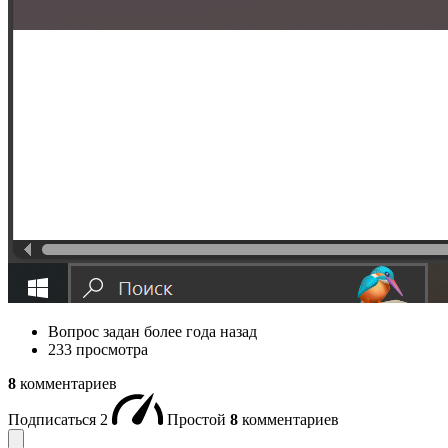
Вопрос задан
более года назад
233 просмотра
8
комментариев
Подписаться
2
Простой
8
комментариев