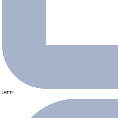
Войти