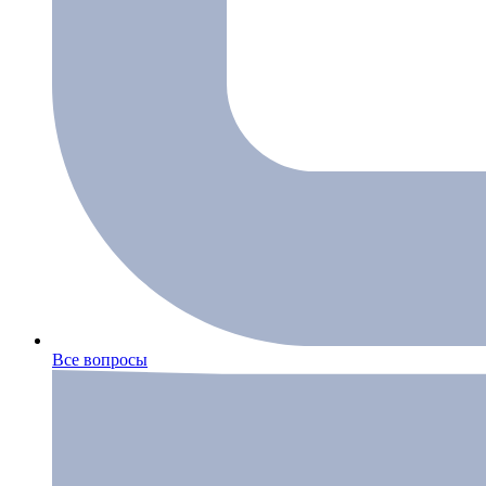
Все вопросы