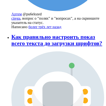
Артем
@pu6elozed
cirega
, вопрос о "полях" и "вопросах", а на скриншоте
указатель на статус.
Написано
более трёх лет назад
Как правильно настроить показ
всего текста до загрузки шрифтов?