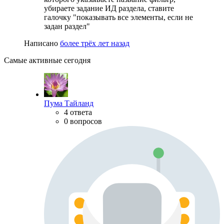
убираете задание ИД раздела, ставите
галочку "показывать все элементы, если не
задан раздел"
Написано
более трёх лет назад
Самые активные сегодня
Пума Тайланд
4 ответа
0 вопросов