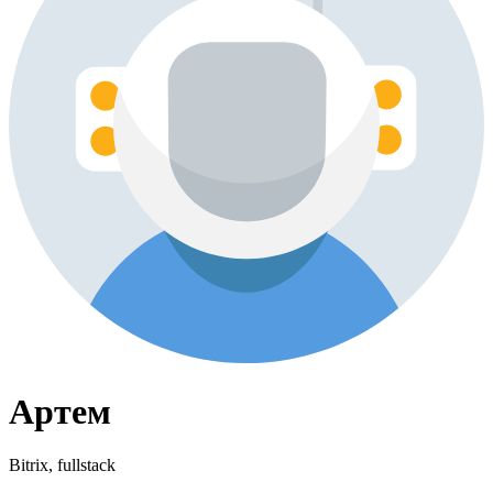
Артем
Bitrix, fullstack