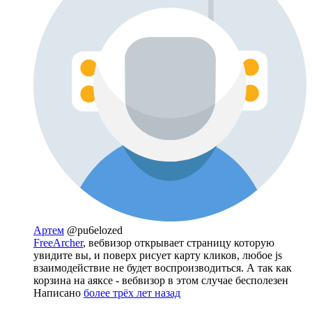
Артем
@pu6elozed
FreeArcher
, вебвизор открывает страницу которую
увидите вы, и поверх рисует карту кликов, любое js
взаимодействие не будет воспроизводиться. А так как
корзина на аяксе - вебвизор в этом случае бесполезен
Написано
более трёх лет назад