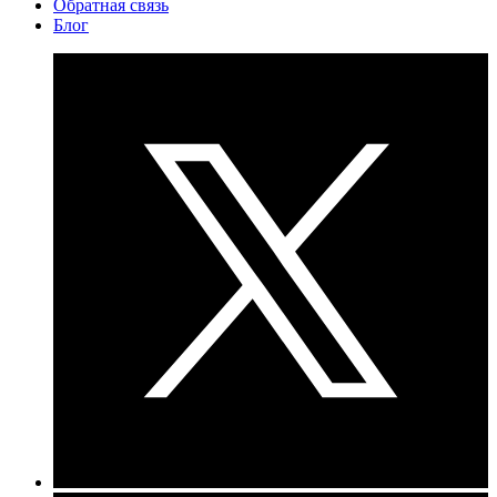
Обратная связь
Блог