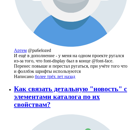
Артем
@pu6elozed
И ещё в дополнение - у меня на одном проекте ругался
из-за того, что font-display был в конце @font-face.
Перенес повыше и перестал ругаться, при учёте того что
и фоллбэк шрифты используются
Написано
более трёх лет назад
Как связать детальную "новость" с
элементами каталога по их
свойствам?