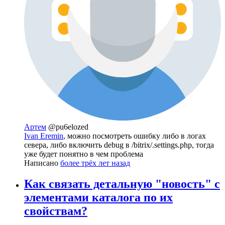
Артем
@pu6elozed
Ivan Eremin
, можно посмотреть ошибку либо в логах
севера, либо включить debug в /bitrix/.settings.php, тогда
уже будет понятно в чем проблема
Написано
более трёх лет назад
Как связать детальную "новость" с
элементами каталога по их
свойствам?