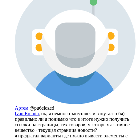
Артем
@pu6elozed
Ivan Eremin
, ок, я немного запутался и запутал тебя)
правильно ли я понимаю что в итоге нужно получить
ссылки на страницы, тех товаров, у которых активное
вещество - текущая страница новости?
я предлагал варианты где нужно вывести элементы с