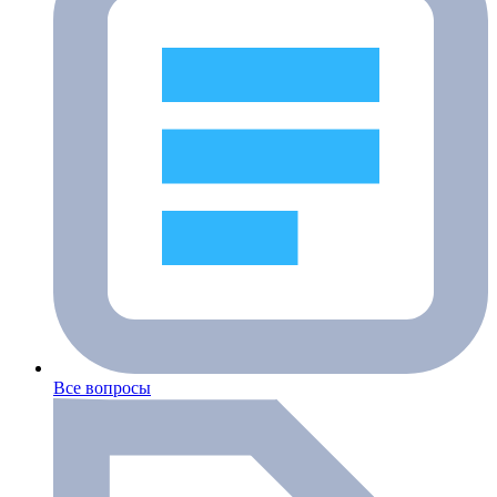
Все вопросы