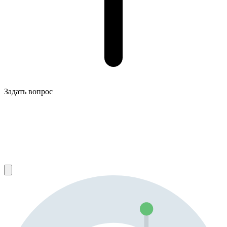
Задать вопрос