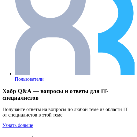
Пользователи
Хабр Q&A — вопросы и ответы для IT-
специалистов
Получайте ответы на вопросы по любой теме из области IT
от специалистов в этой теме.
Узнать больше