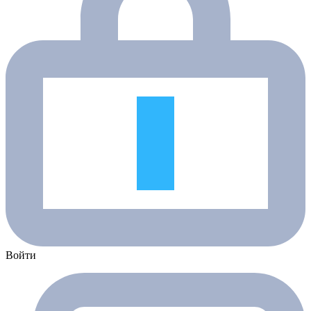
Войти