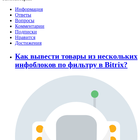
Информация
Ответы
Вопросы
Комментарии
Подписки
Нравится
Достижения
Как вывести товары из нескольких
инфоблоков по фильтру в Bitrix?