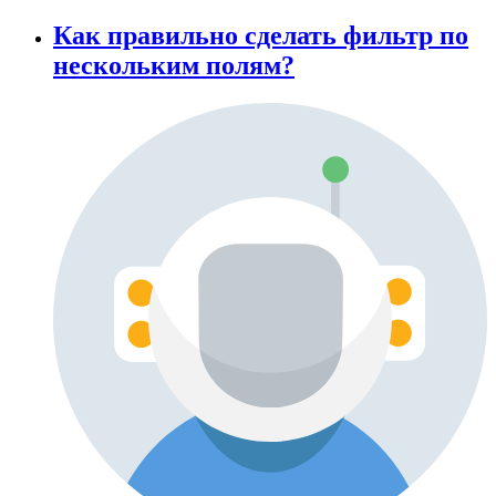
Как правильно сделать фильтр по
нескольким полям?