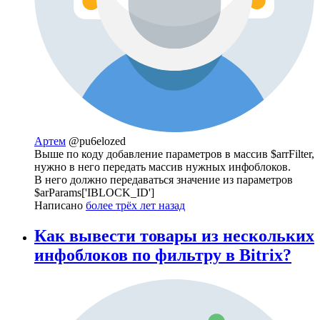
Артем
@pu6elozed
Выше по коду добавление параметров в массив $arrFilter,
нужно в него передать массив нужных инфоблоков.
В него должно передаваться значение из параметров
$arParams['IBLOCK_ID']
Написано
более трёх лет назад
Как вывести товары из нескольких
инфоблоков по фильтру в Bitrix?