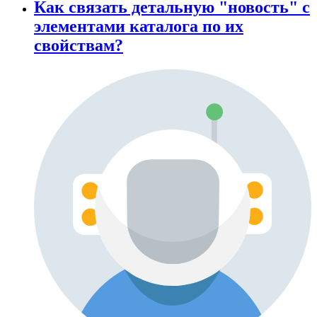
Как связать детальную "новость" с
элементами каталога по их
свойствам?