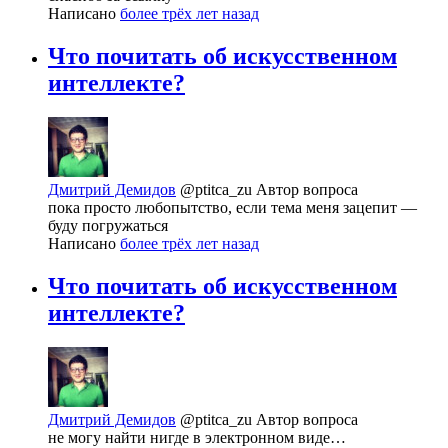
Написано
более трёх лет назад
Что почитать об искусственном
интеллекте?
Дмитрий Демидов
@ptitca_zu
Автор вопроса
пока просто любопытство, если тема меня зацепит —
буду погружаться
Написано
более трёх лет назад
Что почитать об искусственном
интеллекте?
Дмитрий Демидов
@ptitca_zu
Автор вопроса
не могу найти нигде в электронном виде…