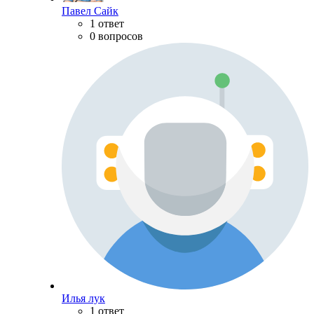
Павел Сайк
1 ответ
0 вопросов
Илья лук
1 ответ