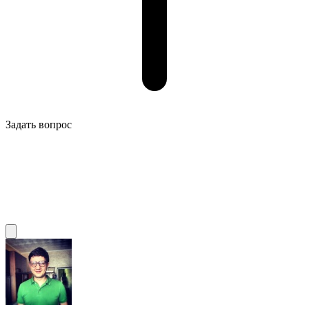
Задать вопрос