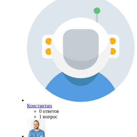
Константин
0 ответов
1 вопрос