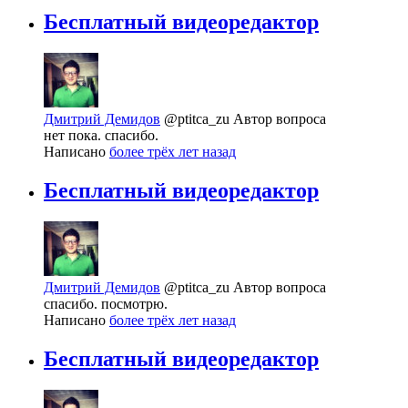
Бесплатный видеоредактор
Дмитрий Демидов
@ptitca_zu
Автор вопроса
нет пока. спасибо.
Написано
более трёх лет назад
Бесплатный видеоредактор
Дмитрий Демидов
@ptitca_zu
Автор вопроса
спасибо. посмотрю.
Написано
более трёх лет назад
Бесплатный видеоредактор