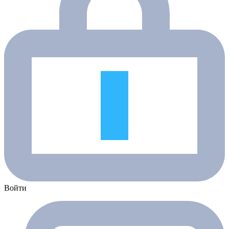
Войти