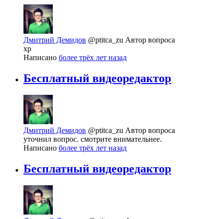
Дмитрий Демидов
@ptitca_zu
Автор вопроса
xp
Написано
более трёх лет назад
Бесплатный видеоредактор
Дмитрий Демидов
@ptitca_zu
Автор вопроса
уточнил вопрос. смотрите внимательнее.
Написано
более трёх лет назад
Бесплатный видеоредактор