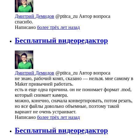
Дмитрий Демидов
@ptitca_zu
Автор вопроса
спасибо.
Написано
более трёх лет назад
Бесплатный видеоредактор
Дмитрий Демидов
@ptitca_zu
Автор вопроса
не знаю, рабочий комп, сказано — нельзя. мне самому в
Maker привычней работать.
есть и еще одна причина. он не понимает формат .mod,
который снимает камера.
можно, конечно, сначала конвертировать, потом резать,
но все файлы довольно объемные, поэтому такой
вариант не очень устраивает.
Написано
более трёх лет назад
Бесплатный видеоредактор