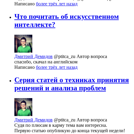
Написано
более трёх лет назад
Что почитать об искусственном
интеллекте?
Дмитрий Демидов
@ptitca_zu
Автор вопроса
спасибо, скачал на английском
Написано
более трёх лет назад
Серия статей о техниках принятия
решений и анализа проблем
Дмитрий Демидов
@ptitca_zu
Автор вопроса
Судя по плюсам в карму тема вам интересна.
Первую статью опубликую до конца текущей недели!