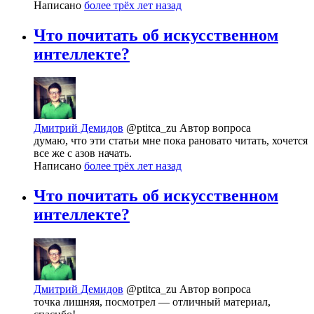
Написано
более трёх лет назад
Что почитать об искусственном
интеллекте?
Дмитрий Демидов
@ptitca_zu
Автор вопроса
думаю, что эти статьи мне пока рановато читать, хочется
все же с азов начать.
Написано
более трёх лет назад
Что почитать об искусственном
интеллекте?
Дмитрий Демидов
@ptitca_zu
Автор вопроса
точка лишняя, посмотрел — отличный материал,