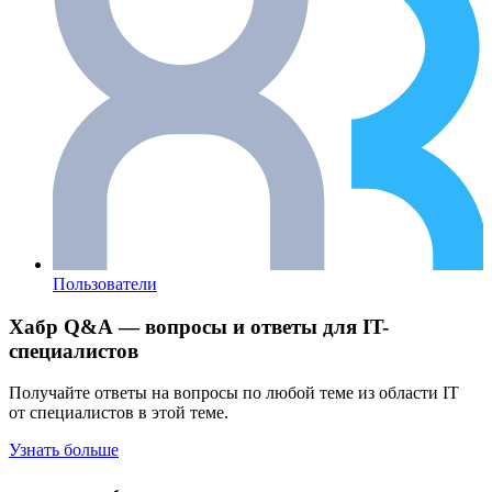
Пользователи
Хабр Q&A — вопросы и ответы для IT-
специалистов
Получайте ответы на вопросы по любой теме из области IT
от специалистов в этой теме.
Узнать больше