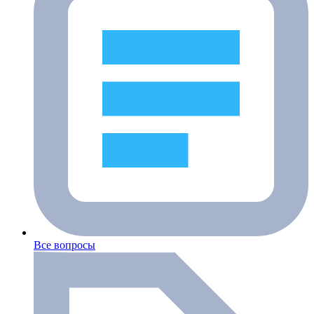
Все вопросы