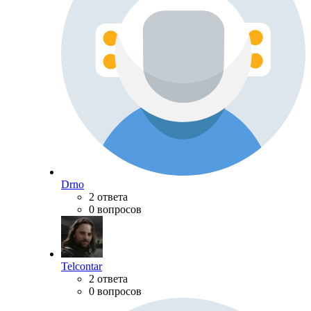
Drno
2 ответа
0 вопросов
Telcontar
2 ответа
0 вопросов