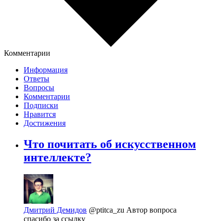
Комментарии
Информация
Ответы
Вопросы
Комментарии
Подписки
Нравится
Достижения
Что почитать об искусственном
интеллекте?
Дмитрий Демидов
@ptitca_zu
Автор вопроса
спасибо за ссылку