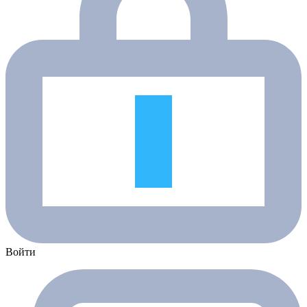
Войти