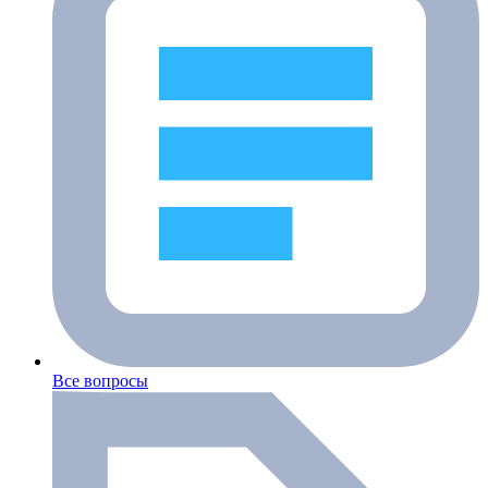
Все вопросы