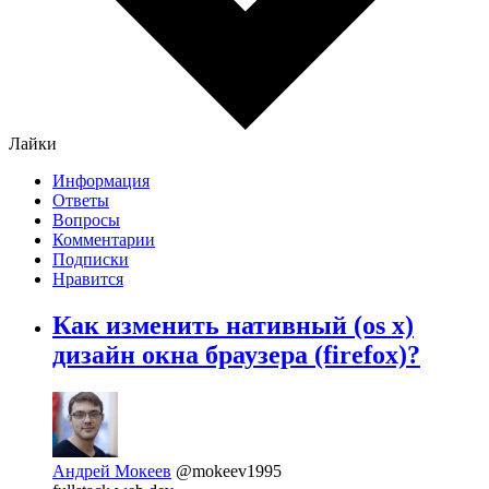
Лайки
Информация
Ответы
Вопросы
Комментарии
Подписки
Нравится
Как изменить нативный (os x)
дизайн окна браузера (firefox)?
Андрей Мокеев
@mokeev1995