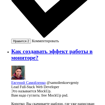
Комментировать
Нравится
2
Как создавать эффект работы в
мониторе?
Евгений Самойленко
@samoilenkoevgeniy
Lead Full-Stack Web Developer
Это называется MockUp.
Вам надо гуглить: free MockUp psd.
Коротко: Вы скачиваете шаблон, где уже нарисован