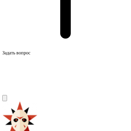
Задать вопрос