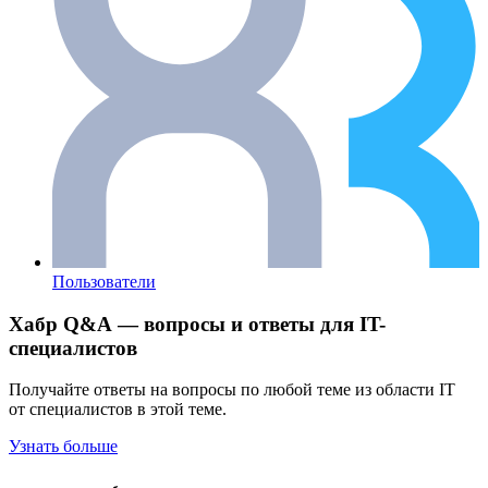
Пользователи
Хабр Q&A — вопросы и ответы для IT-
специалистов
Получайте ответы на вопросы по любой теме из области IT
от специалистов в этой теме.
Узнать больше