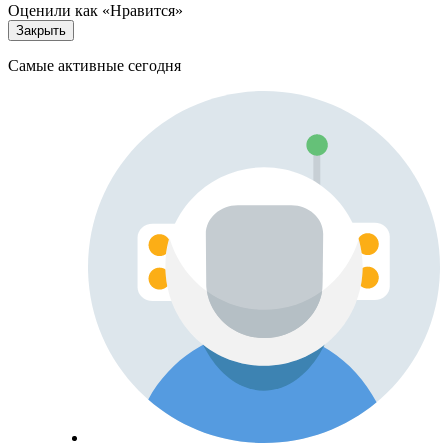
Оценили как «Нравится»
Закрыть
Самые активные сегодня