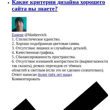
Какие критерии дизайна хорошего
сайта вы знаете?
Eugene
@blasheevich
1. Стилистическое единство.
2. Хорошо подобранная цветовая гамма.
3. Отсутствие лишних и случайных деталей.
4. Качественная графика.
5. Сбалансированность пространства.
6. Отсутствие излишней контрастности (вырвиглазности
так сказать), резких переходов от тёмных
областей к светлым (если это не сделано сознательно).
Ответ написан
более трёх лет назад
Комментировать