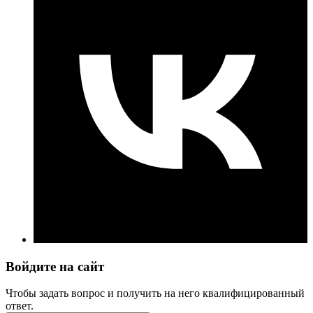
Войдите на сайт
Чтобы задать вопрос и получить на него квалифицированный
ответ.