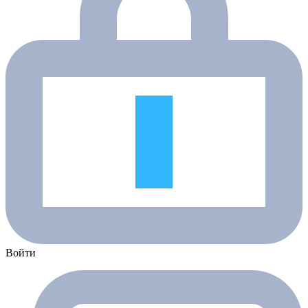
Войти