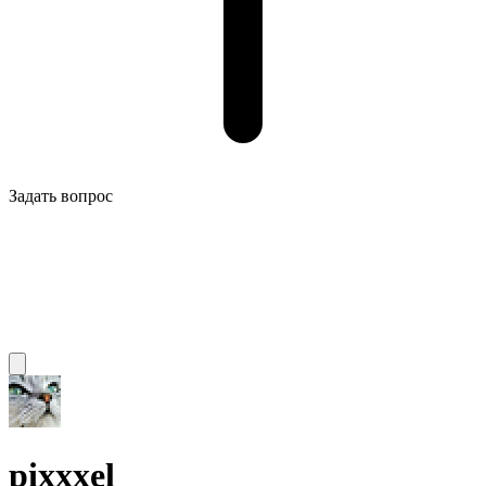
Задать вопрос
pixxxel