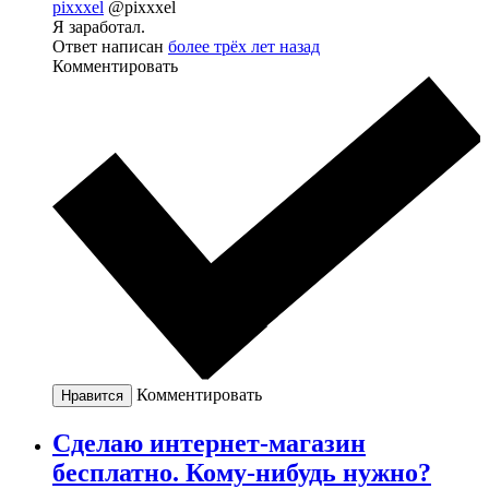
pixxxel
@pixxxel
Я заработал.
Ответ написан
более трёх лет назад
Комментировать
Комментировать
Нравится
Сделаю интернет-магазин
бесплатно. Кому-нибудь нужно?