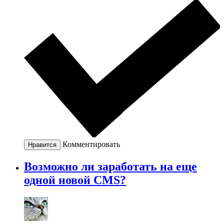
Комментировать
Нравится
Возможно ли заработать на еще
одной новой CMS?