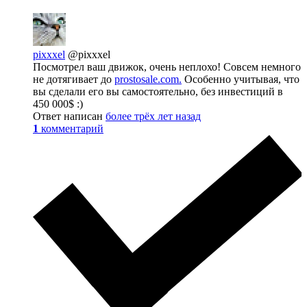
pixxxel
@pixxxel
Посмотрел ваш движок, очень неплохо! Совсем немного
не дотягивает до
prostosale.com.
Особенно учитывая, что
вы сделали его вы самостоятельно, без инвестиций в
450 000$ :)
Ответ написан
более трёх лет назад
1
комментарий