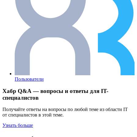
Пользователи
Хабр Q&A — вопросы и ответы для IT-
специалистов
Получайте ответы на вопросы по любой теме из области IT
от специалистов в этой теме.
Узнать больше