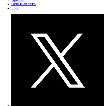
Обратная связь
Блог