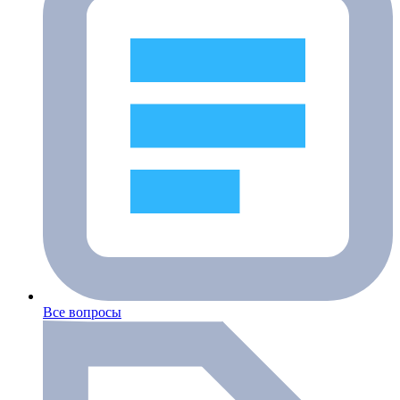
Все вопросы