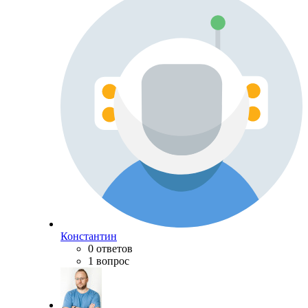
Константин
0 ответов
1 вопрос