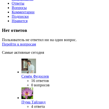
Ответы
Вопросы
Комментарии
Подписки
Нравится
Нет ответов
Пользователь не ответил ни на один вопрос.
Перейти к вопросам
Самые активные сегодня
Семён Федосеев
16 ответов
0 вопросов
Пума Тайланд
4 ответа