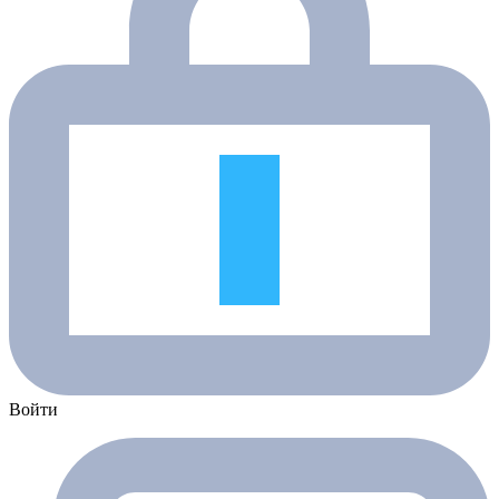
Войти