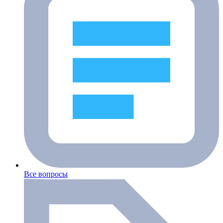
Все вопросы