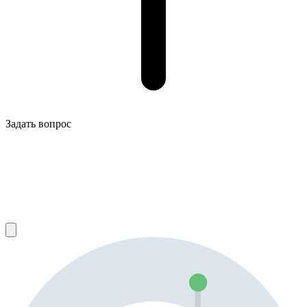
Задать вопрос