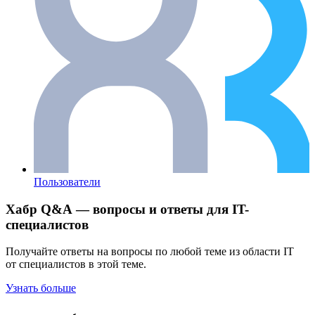
Пользователи
Хабр Q&A — вопросы и ответы для IT-
специалистов
Получайте ответы на вопросы по любой теме из области IT
от специалистов в этой теме.
Узнать больше