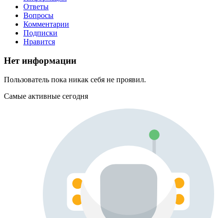
Ответы
Вопросы
Комментарии
Подписки
Нравится
Нет информации
Пользователь пока никак себя не проявил.
Самые активные сегодня