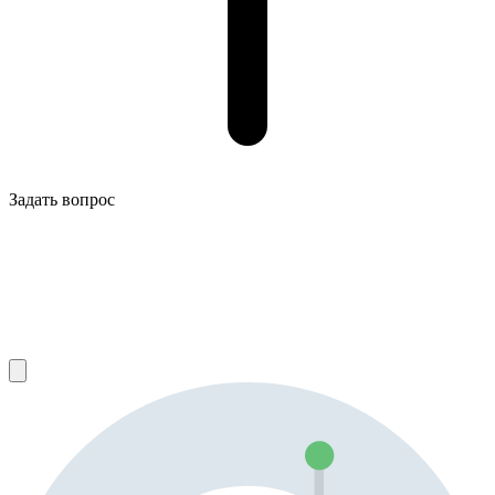
Задать вопрос