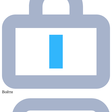
Войти