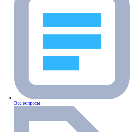
Все вопросы