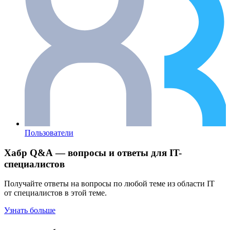
Пользователи
Хабр Q&A — вопросы и ответы для IT-
специалистов
Получайте ответы на вопросы по любой теме из области IT
от специалистов в этой теме.
Узнать больше