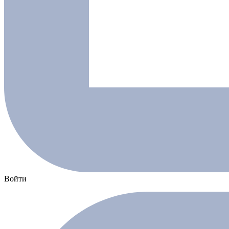
Войти