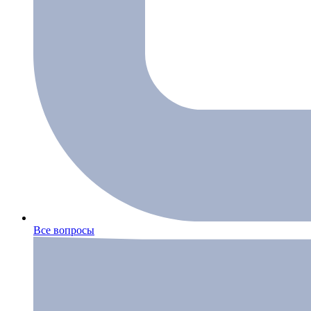
Все вопросы