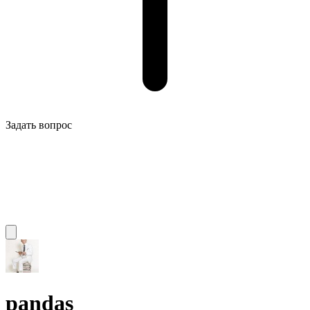
Задать вопрос
pandas