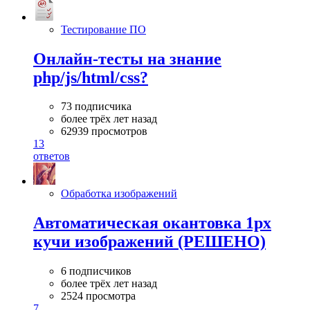
Тестирование ПО
Онлайн-тесты на знание
php/js/html/css?
73 подписчика
более трёх лет назад
62939 просмотров
13
ответов
Обработка изображений
Автоматическая окантовка 1px
кучи изображений (РЕШЕНО)
6 подписчиков
более трёх лет назад
2524 просмотра
7