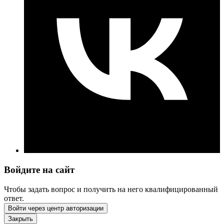
Войдите на сайт
Чтобы задать вопрос и получить на него квалифицированный
ответ.
Войти через центр авторизации
Закрыть