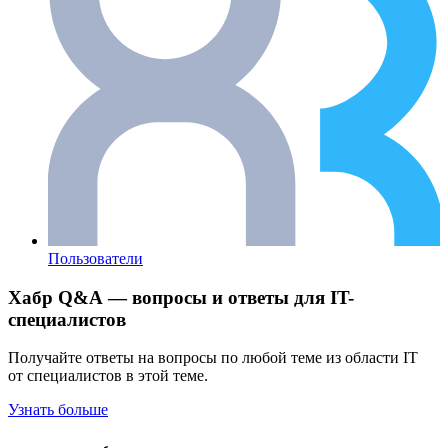
Пользователи
Хабр Q&A — вопросы и ответы для IT-
специалистов
Получайте ответы на вопросы по любой теме из области IT
от специалистов в этой теме.
Узнать больше