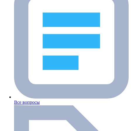
Все вопросы