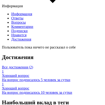
Информация
Информация
Ответы
Вопросы
Комментарии
Подписки
Нравится
Достижения
Пользователь пока ничего не рассказал о себе
Достижения
Все достижения (2)
1
Хороший вопрос
На вопрос подписалось 5 человек за сутки
1
Хороший вопрос
На вопрос подписалось 10 человек за сутки
Наибольший вклад в теги