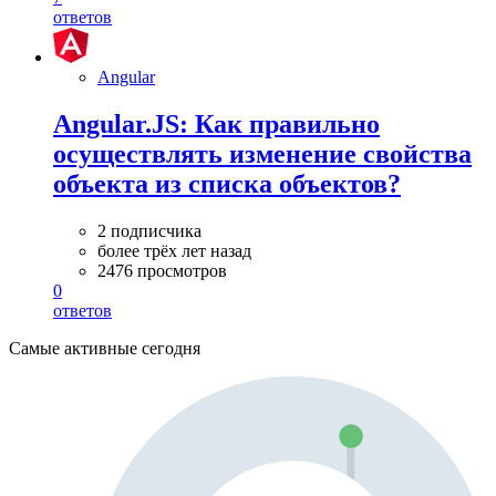
ответов
Angular
Angular.JS: Как правильно
осуществлять изменение свойства
объекта из списка объектов?
2 подписчика
более трёх лет назад
2476 просмотров
0
ответов
Самые активные сегодня