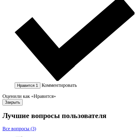
Комментировать
Нравится
1
Оценили как «Нравится»
Закрыть
Лучшие вопросы
пользователя
Все вопросы (3)