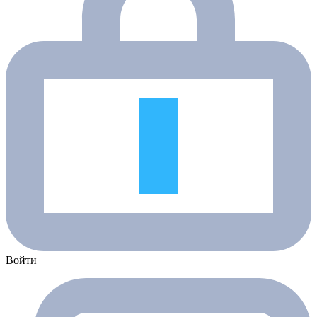
Войти