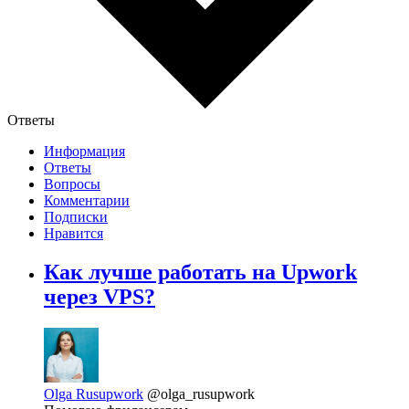
Ответы
Информация
Ответы
Вопросы
Комментарии
Подписки
Нравится
Как лучше работать на Upwork
через VPS?
Olga Rusupwork
@olga_rusupwork