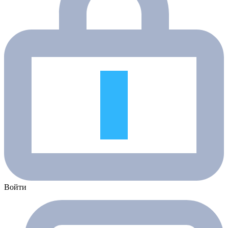
Войти