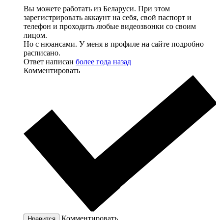
Вы можете работать из Беларуси. При этом
зарегистрировать аккаунт на себя, свой паспорт и
телефон и проходить любые видеозвонки со своим
лицом.
Но с нюансами. У меня в профиле на сайте подробно
расписано.
Ответ написан
более года назад
Комментировать
Комментировать
Нравится