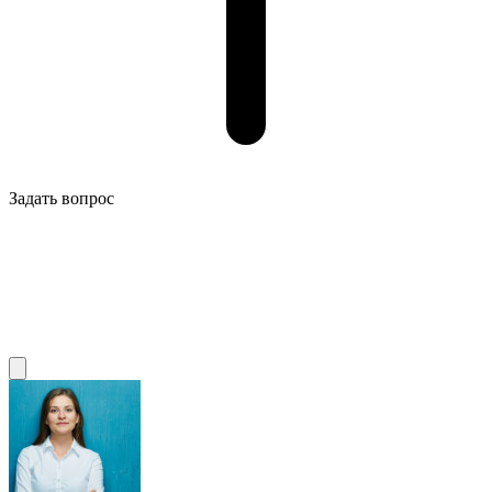
Задать вопрос