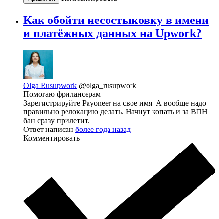
Как обойти несостыковку в имени
и платёжных данных на Upwork?
Olga Rusupwork
@olga_rusupwork
Помогаю фрилансерам
Зарегистрируйте Payoneer на свое имя. А вообще надо
правильно релокацию делать. Начнут копать и за ВПН
бан сразу прилетит.
Ответ написан
более года назад
Комментировать