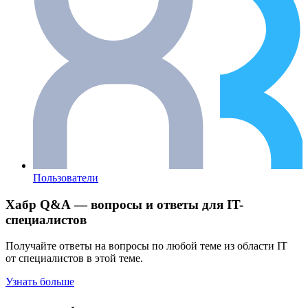
Пользователи
Хабр Q&A — вопросы и ответы для IT-
специалистов
Получайте ответы на вопросы по любой теме из области IT
от специалистов в этой теме.
Узнать больше