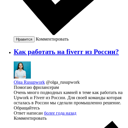
Комментировать
Нравится
Как работать на fiverr из России?
Olga Rusupwork
@olga_rusupwork
Помогаю фрилансерам
Очень много подводных камней в теме как работать на
Upwork и Fiverr из России. Для своей команды которая
осталась в России мы сделали промышленно решение.
Обращайтесь
Ответ написан
более года назад
Комментировать