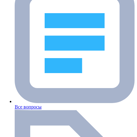
Все вопросы