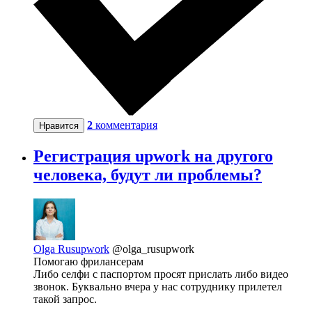
2
комментария
Нравится
Регистрация upwork на другого
человека, будут ли проблемы?
Olga Rusupwork
@olga_rusupwork
Помогаю фрилансерам
Либо селфи с паспортом просят прислать либо видео
звонок. Буквально вчера у нас сотруднику прилетел
такой запрос.