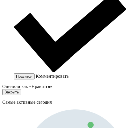
Комментировать
Нравится
Оценили как «Нравится»
Закрыть
Самые активные сегодня