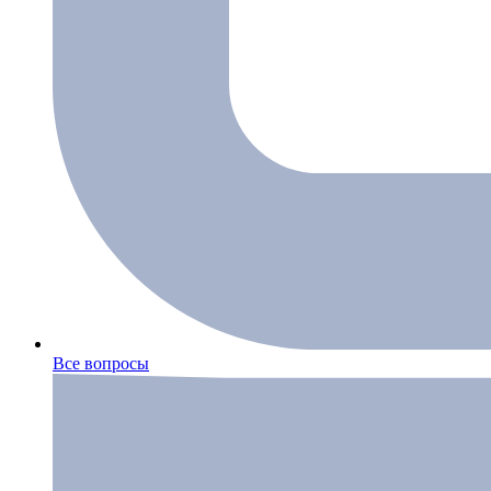
Все вопросы