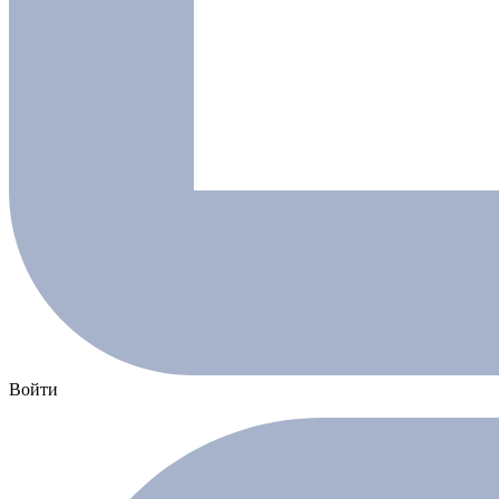
Войти