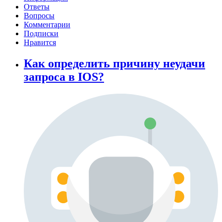
Ответы
Вопросы
Комментарии
Подписки
Нравится
Как определить причину неудачи
запроса в IOS?