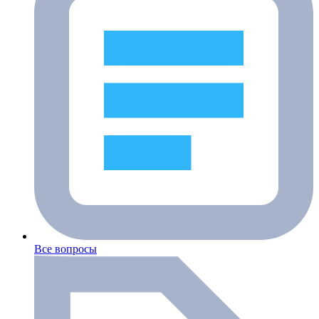
Все вопросы