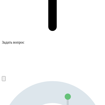
Задать вопрос