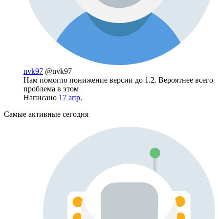
nvk97
@nvk97
Нам помогло понижение версии до 1.2. Вероятнее всего
проблема в этом
Написано
17 апр.
Самые активные сегодня