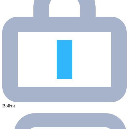
Войти