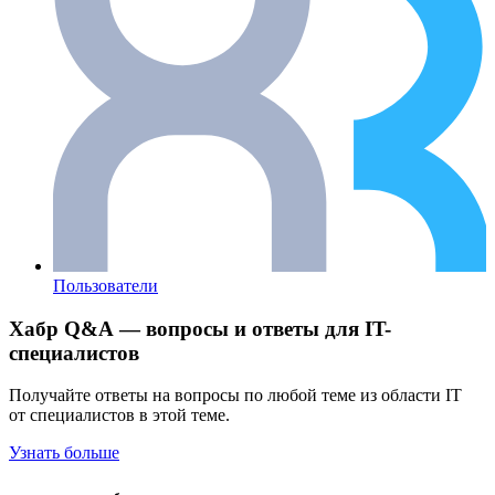
Пользователи
Хабр Q&A — вопросы и ответы для IT-
специалистов
Получайте ответы на вопросы по любой теме из области IT
от специалистов в этой теме.
Узнать больше