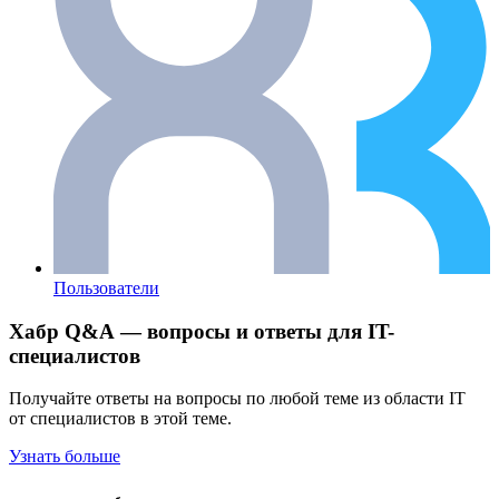
Пользователи
Хабр Q&A — вопросы и ответы для IT-
специалистов
Получайте ответы на вопросы по любой теме из области IT
от специалистов в этой теме.
Узнать больше