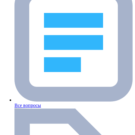
Все вопросы