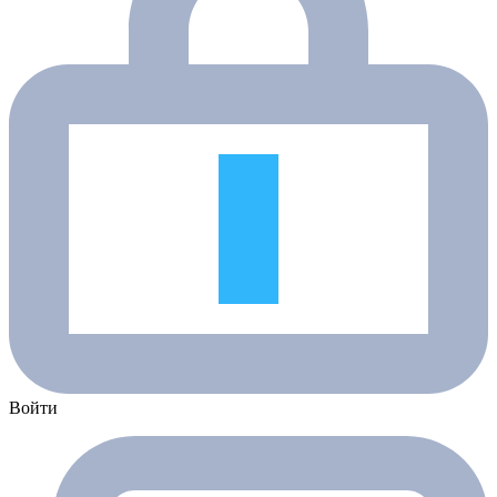
Войти