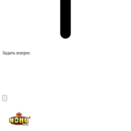
Задать вопрос