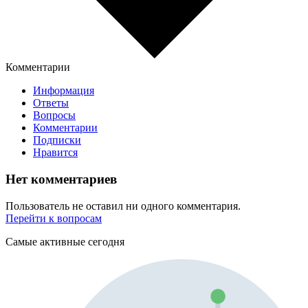
Комментарии
Информация
Ответы
Вопросы
Комментарии
Подписки
Нравится
Нет комментариев
Пользователь не оставил ни одного комментария.
Перейти к вопросам
Самые активные сегодня