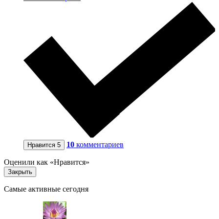
10
комментариев
Нравится
5
Оценили как «Нравится»
Закрыть
Самые активные сегодня