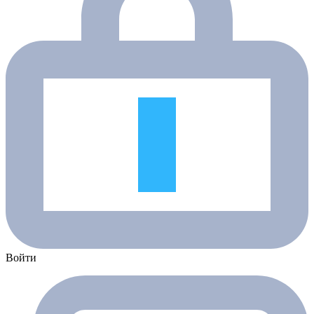
Войти