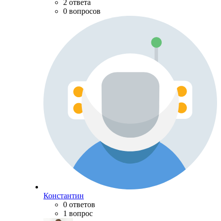
2 ответа
0 вопросов
Константин
0 ответов
1 вопрос