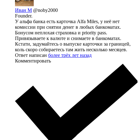
Иван М
@noby2000
Founder.
У альфа банка есть карточка Alfa Miles, у неё нет
комиссии при снятии денег в любых банкоматах.
Бонусом неплохая страховка и priority pass.
Привязываете к валюте и снимаете в банкоматах.
Кстати, задумайтесь о выпуске карточки за границей,
коль скоро собираетесь там жить несколько месяцев.
Ответ написан
более трёх лет назад
Комментировать