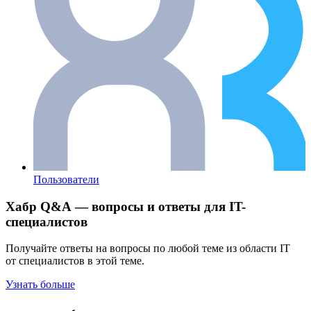
Пользователи
Хабр Q&A — вопросы и ответы для IT-
специалистов
Получайте ответы на вопросы по любой теме из области IT
от специалистов в этой теме.
Узнать больше