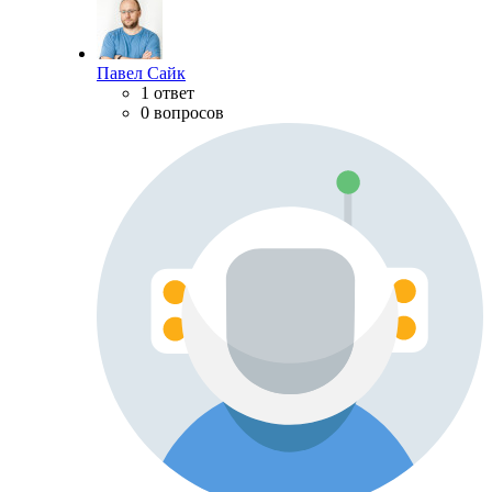
Павел Сайк
1 ответ
0 вопросов