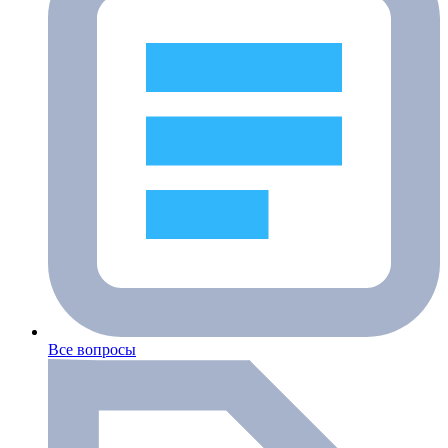
Все вопросы