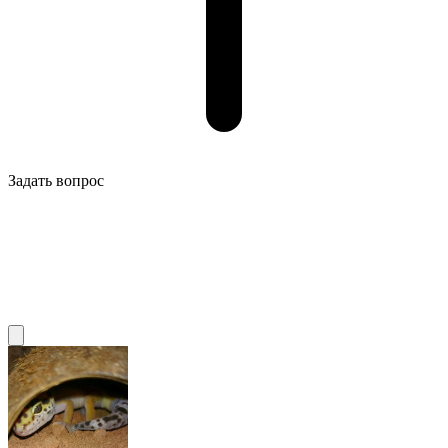
Задать вопрос