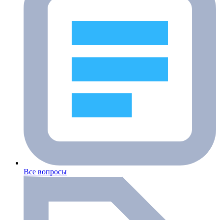
Все вопросы