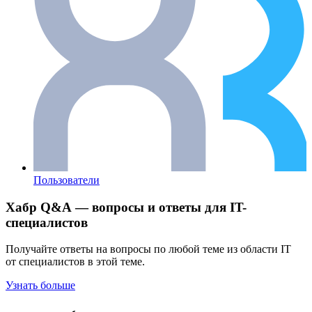
Пользователи
Хабр Q&A — вопросы и ответы для IT-
специалистов
Получайте ответы на вопросы по любой теме из области IT
от специалистов в этой теме.
Узнать больше