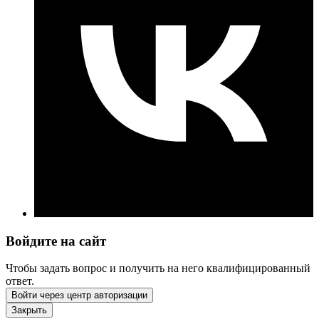
Войдите на сайт
Чтобы задать вопрос и получить на него квалифицированный
ответ.
Войти через центр авторизации
Закрыть