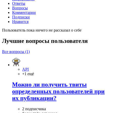
Ответы
Вопросы
Комментарии
Подписки
Нравится
Пользователь пока ничего не рассказал о себе
Лучшие вопросы
пользователя
Все вопросы (1)
API
+1 ещё
Можно ли получить твиты
определенных пользователей при
их публикации?
2 подписчика