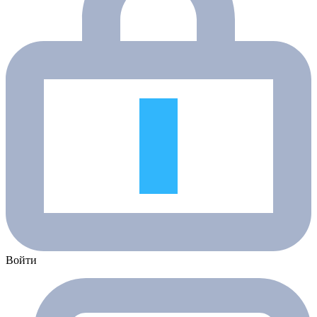
Войти