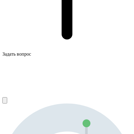
Задать вопрос