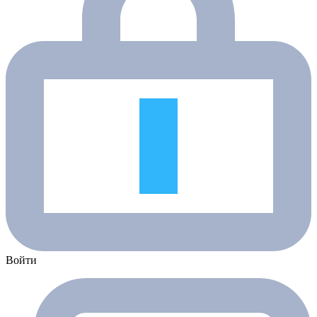
Войти