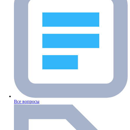
Все вопросы