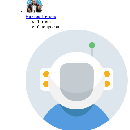
Виктор Петров
1 ответ
0 вопросов