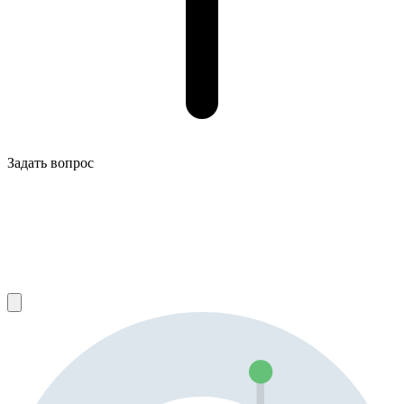
Задать вопрос