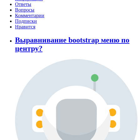
Ответы
Вопросы
Комментарии
Подписки
Нравится
Выравнивание bootstrap меню по
центру?