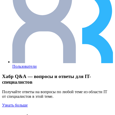
Пользователи
Хабр Q&A — вопросы и ответы для IT-
специалистов
Получайте ответы на вопросы по любой теме из области IT
от специалистов в этой теме.
Узнать больше