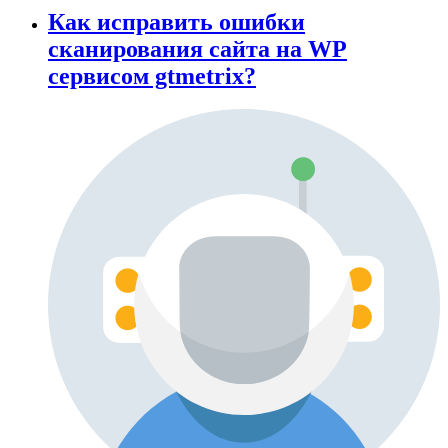
Как исправить ошибки
сканирования сайта на WP
сервисом gtmetrix?