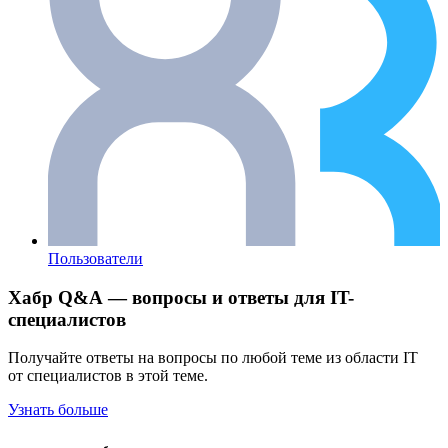
Пользователи
Хабр Q&A — вопросы и ответы для IT-
специалистов
Получайте ответы на вопросы по любой теме из области IT
от специалистов в этой теме.
Узнать больше