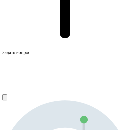
Задать вопрос