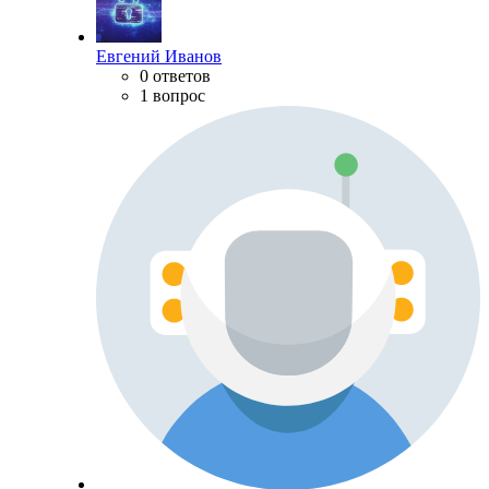
Евгений Иванов
0 ответов
1 вопрос