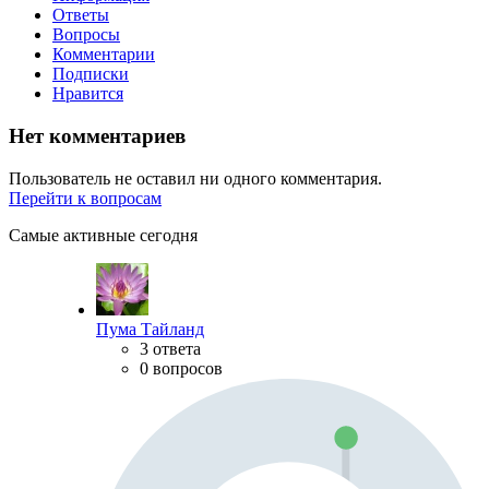
Ответы
Вопросы
Комментарии
Подписки
Нравится
Нет комментариев
Пользователь не оставил ни одного комментария.
Перейти к вопросам
Самые активные сегодня
Пума Тайланд
3 ответа
0 вопросов