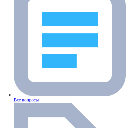
Все вопросы