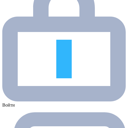
Войти