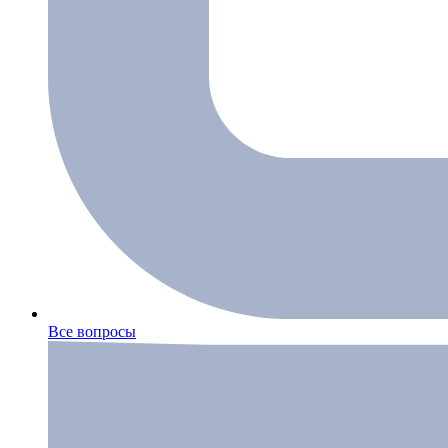
Все вопросы