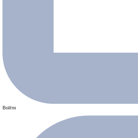
Войти