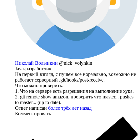
Николай Волынкин
@nick_volynkin
Java-разработчик
На первый взгляд, с пушем все нормально, возможно не
работает серверный .git/hooks/post-receive.
Что можно проверить:
1. Что на сервере есть разрешения на выполнение хука.
2. git remote show amazon, проверить что master... pushes
to master... (up to date).
Ответ написан
более трёх лет назад
Комментировать