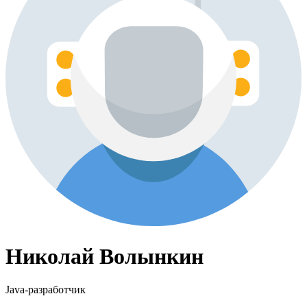
Николай Волынкин
Java-разработчик