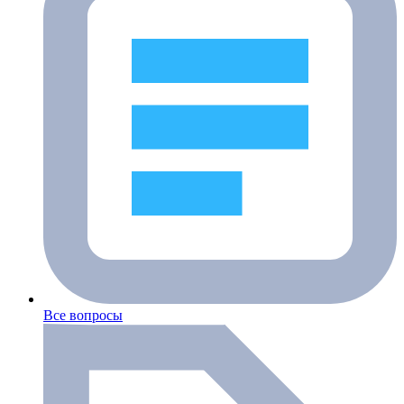
Все вопросы