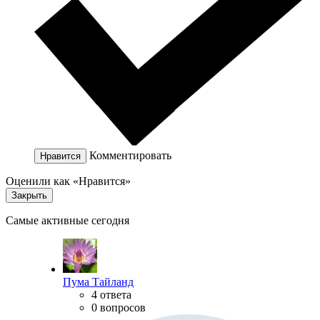
Комментировать
Нравится
Оценили как «Нравится»
Закрыть
Самые активные сегодня
Пума Тайланд
4 ответа
0 вопросов