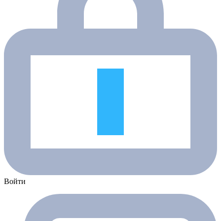
Войти