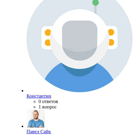
Константин
0 ответов
1 вопрос
Павел Сайк