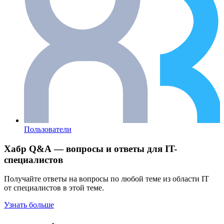
Пользователи
Хабр Q&A — вопросы и ответы для IT-
специалистов
Получайте ответы на вопросы по любой теме из области IT
от специалистов в этой теме.
Узнать больше