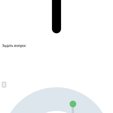
Задать вопрос