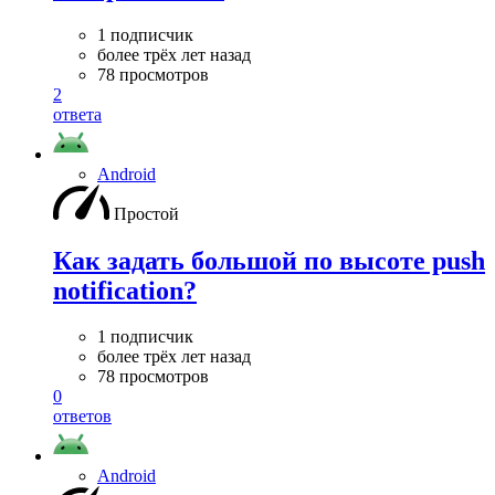
1 подписчик
более трёх лет назад
78 просмотров
2
ответа
Android
Простой
Как задать большой по высоте push
notification?
1 подписчик
более трёх лет назад
78 просмотров
0
ответов
Android