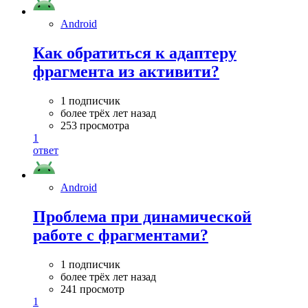
Android
Как обратиться к адаптеру
фрагмента из активити?
1 подписчик
более трёх лет назад
253 просмотра
1
ответ
Android
Проблема при динамической
работе с фрагментами?
1 подписчик
более трёх лет назад
241 просмотр
1