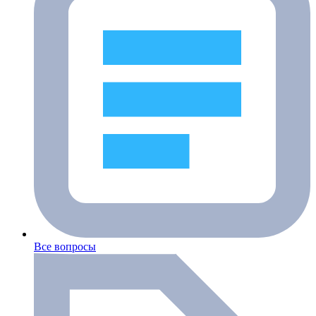
Все вопросы