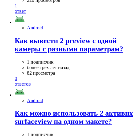
220 просмотров
1
ответ
Android
Как вывести 2 preview с одной
камеры с разными параметрам?
1 подписчик
более трёх лет назад
82 просмотра
0
ответов
Android
Как можно использовать 2 активнх
surfaceview на одном макете?
1 подписчик