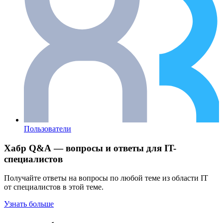
Пользователи
Хабр Q&A — вопросы и ответы для IT-
специалистов
Получайте ответы на вопросы по любой теме из области IT
от специалистов в этой теме.
Узнать больше