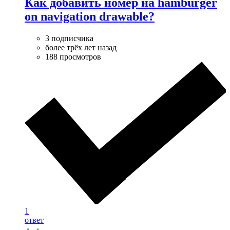
Как добавить номер на hamburger
on navigation drawable?
3 подписчика
более трёх лет назад
188 просмотров
1
ответ