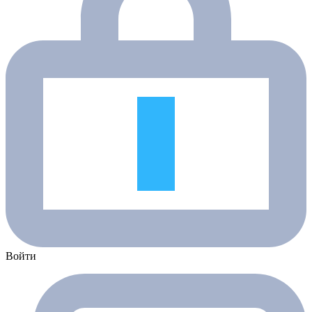
Войти