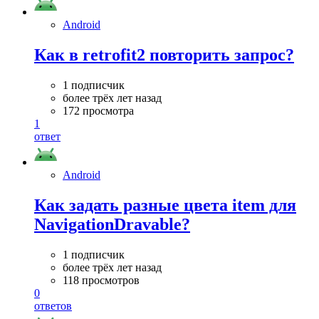
Android
Как в retrofit2 повторить запрос?
1 подписчик
более трёх лет назад
172 просмотра
1
ответ
Android
Как задать разные цвета item для
NavigationDravable?
1 подписчик
более трёх лет назад
118 просмотров
0
ответов