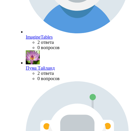
ImagineTables
2 ответа
0 вопросов
Пума Тайланд
2 ответа
0 вопросов