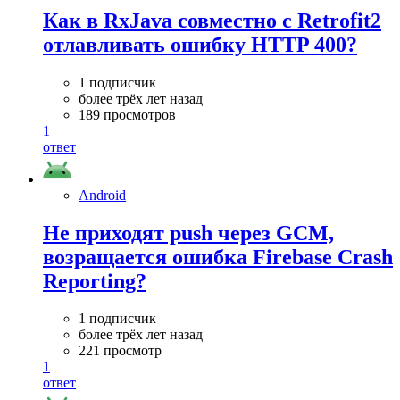
Как в RxJava совместно с Retrofit2
отлавливать ошибку HTTP 400?
1 подписчик
более трёх лет назад
189 просмотров
1
ответ
Android
Не приходят push через GCM,
возращается ошибка Firebase Crash
Reporting?
1 подписчик
более трёх лет назад
221 просмотр
1
ответ