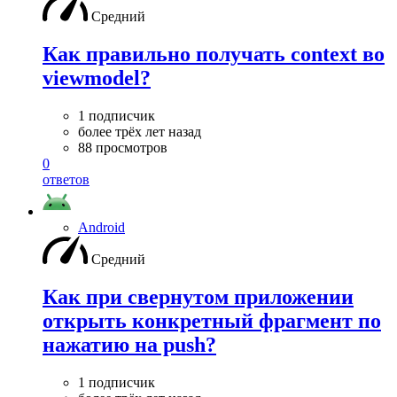
Средний
Как правильно получать context во
viewmodel?
1 подписчик
более трёх лет назад
88 просмотров
0
ответов
Android
Средний
Как при свернутом приложении
открыть конкретный фрагмент по
нажатию на push?
1 подписчик