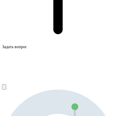
Задать вопрос