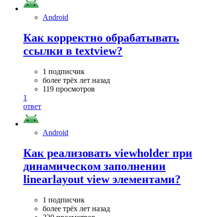
Android
Как корректно обрабатывать
ссылки в textview?
1 подписчик
более трёх лет назад
119 просмотров
1
ответ
Android
Как реализовать viewholder при
динамическом заполнении
linearlayout view элементами?
1 подписчик
более трёх лет назад