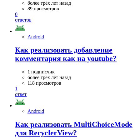
более трёх лет назад
89 просмотров
0
ответов
Android
Как реализовать добавление
комментария как на youtube?
1 подписчик
более трёх лет назад
118 просмотров
1
ответ
Android
Как реализовать MultiChoiceMode
для RecyclerView?