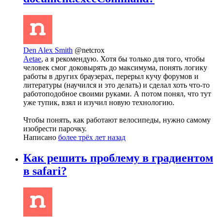
Den Alex Smith
@netcrox
Aetae
, а я рекомендую. Хотя бы только для того, чтобы
человек смог доковырять до максимума, понять логику
работы в других браузерах, перерыл кучу форумов и
литературы (научился и это делать) и сделал хоть что-то
работоподобное своими руками. А потом понял, что тут
уже тупик, взял и изучил новую технологию.
Чтобы понять, как работают велосипеды, нужно самому
изобрести парочку.
Написано
более трёх лет назад
Как решить проблему в градиентом
в safari?