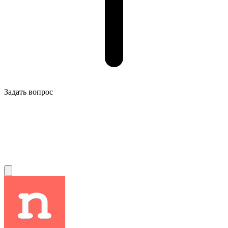
Задать вопрос