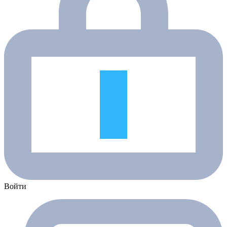
Войти