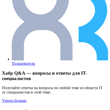
Пользователи
Хабр Q&A — вопросы и ответы для IT-
специалистов
Получайте ответы на вопросы по любой теме из области IT
от специалистов в этой теме.
Узнать больше