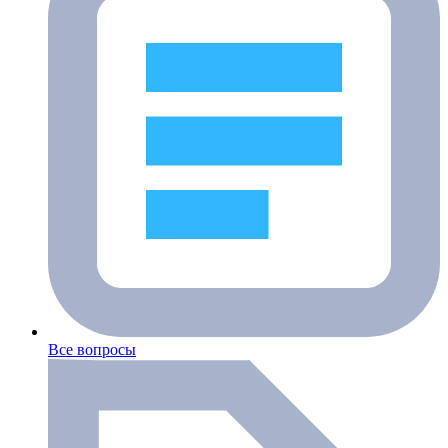
Все вопросы