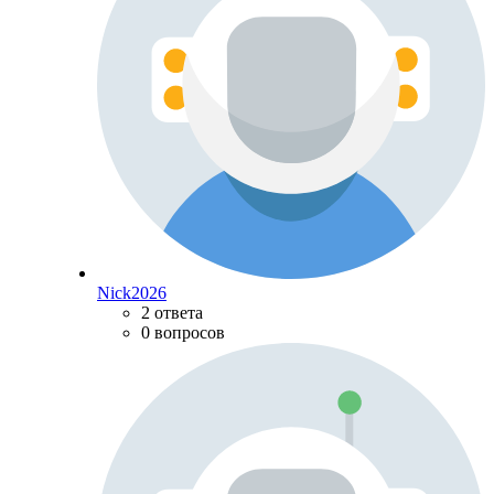
Nick2026
2 ответа
0 вопросов