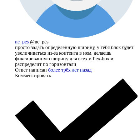
ne_pes
@ne_pes
просто задать определенную ширину, у тебя блок будет
увеличиваться из-за контента в нем, делаешь
фиксированную ширину для всех и flex-box и
распределит по горизонтали
Ответ написан
более трёх лет назад
Комментировать