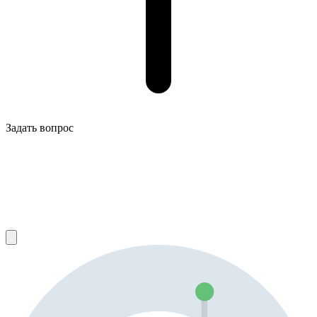
Задать вопрос