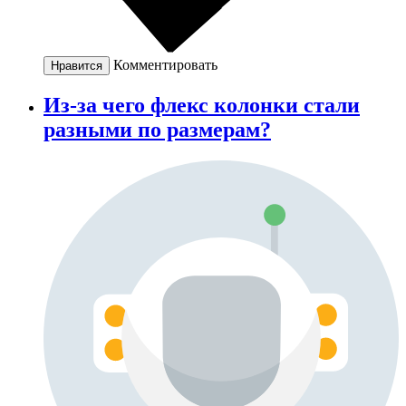
Комментировать
Нравится
Из-за чего флекс колонки стали
разными по размерам?