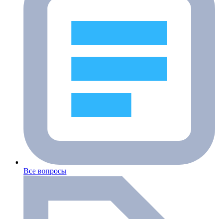
Все вопросы