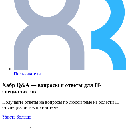
Пользователи
Хабр Q&A — вопросы и ответы для IT-
специалистов
Получайте ответы на вопросы по любой теме из области IT
от специалистов в этой теме.
Узнать больше