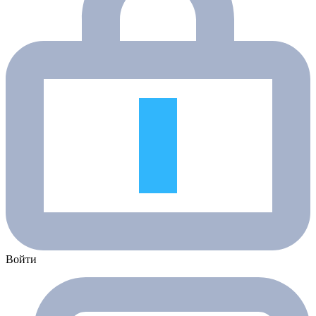
Войти