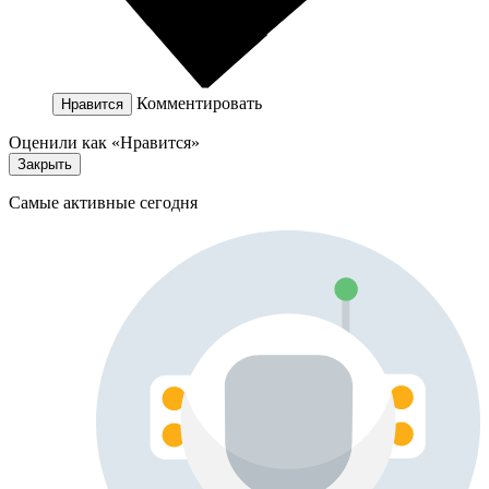
Комментировать
Нравится
Оценили как «Нравится»
Закрыть
Самые активные сегодня