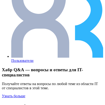
Пользователи
Хабр Q&A — вопросы и ответы для IT-
специалистов
Получайте ответы на вопросы по любой теме из области IT
от специалистов в этой теме.
Узнать больше