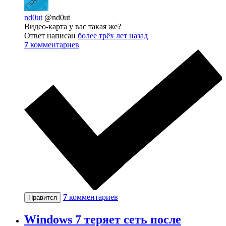
nd0ut
@nd0ut
Видео-карта у вас такая же?
Ответ написан
более трёх лет назад
7
комментариев
7
комментариев
Нравится
Windows 7 теряет сеть после