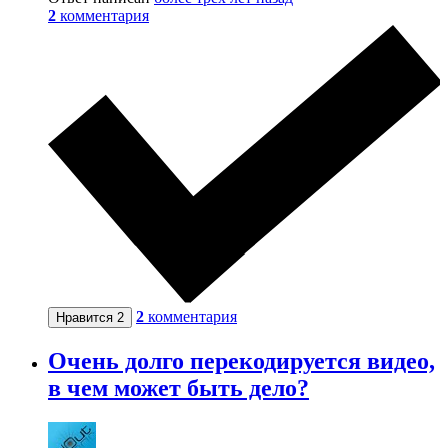
2
комментария
2
комментария
Нравится
2
Очень долго перекодируется видео,
в чем может быть дело?