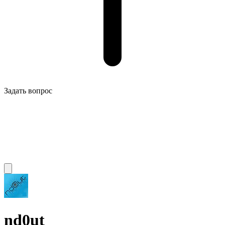
Задать вопрос
nd0ut