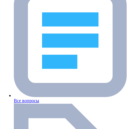
Все вопросы