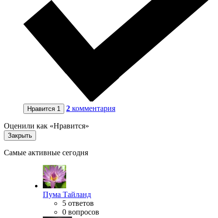
2
комментария
Нравится
1
Оценили как «Нравится»
Закрыть
Самые активные сегодня
Пума Тайланд
5 ответов
0 вопросов