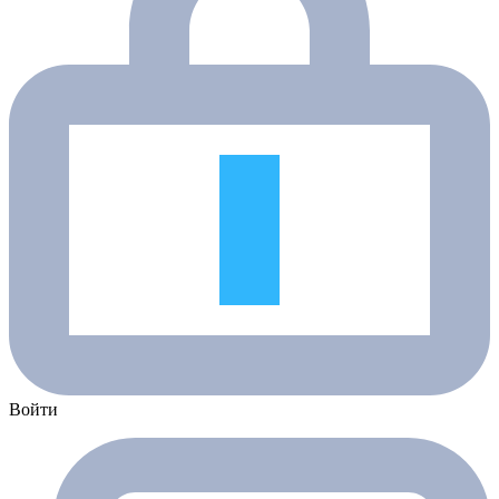
Войти