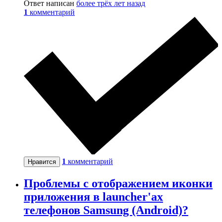
Ответ написан
более трёх лет назад
1
комментарий
1
комментарий
Нравится
Проблемы с отображением иконки
приложения в launcher'ах
телефонов Samsung (Android)?