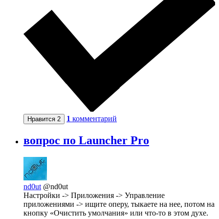
1
комментарий
Нравится
2
вопрос по Launcher Pro
nd0ut
@nd0ut
Настройки -> Приложения -> Управление
приложениями -> ищите оперу, тыкаете на нее, потом на
кнопку «Очистить умолчания» или что-то в этом духе.