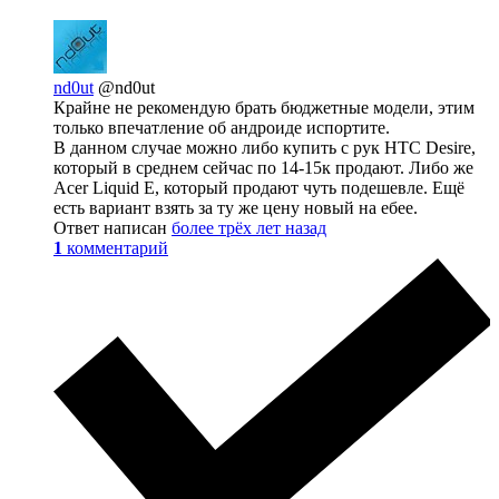
nd0ut
@nd0ut
Крайне не рекомендую брать бюджетные модели, этим
только впечатление об андроиде испортите.
В данном случае можно либо купить с рук HTC Desire,
который в среднем сейчас по 14-15к продают. Либо же
Acer Liquid E, который продают чуть подешевле. Ещё
есть вариант взять за ту же цену новый на ебее.
Ответ написан
более трёх лет назад
1
комментарий