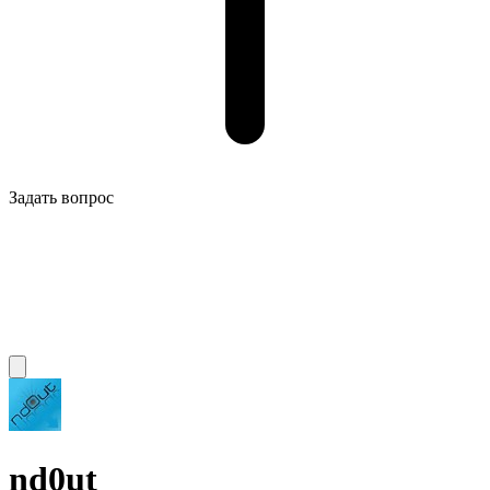
Задать вопрос
nd0ut