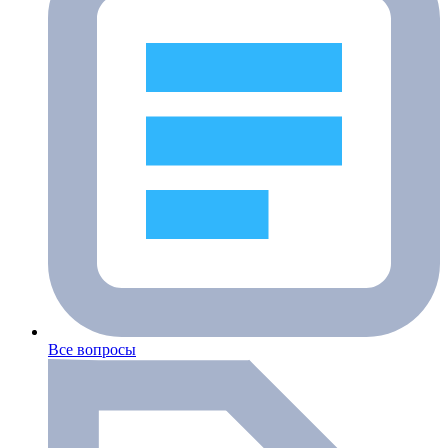
Все вопросы