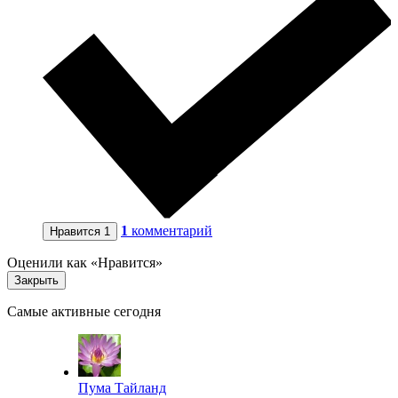
1
комментарий
Нравится
1
Оценили как «Нравится»
Закрыть
Самые активные сегодня
Пума Тайланд