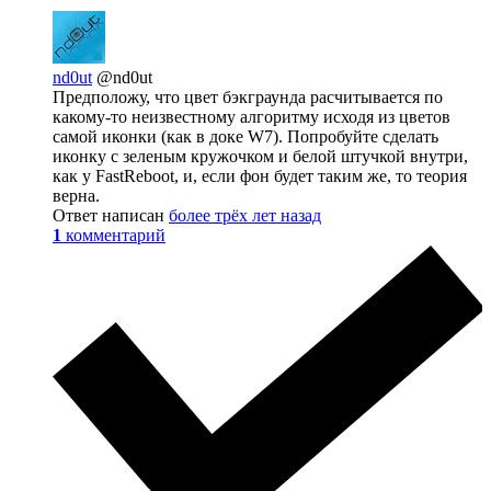
nd0ut
@nd0ut
Предположу, что цвет бэкграунда расчитывается по
какому-то неизвестному алгоритму исходя из цветов
самой иконки (как в доке W7). Попробуйте сделать
иконку с зеленым кружочком и белой штучкой внутри,
как у FastReboot, и, если фон будет таким же, то теория
верна.
Ответ написан
более трёх лет назад
1
комментарий