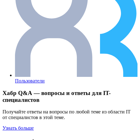
Пользователи
Хабр Q&A — вопросы и ответы для IT-
специалистов
Получайте ответы на вопросы по любой теме из области IT
от специалистов в этой теме.
Узнать больше