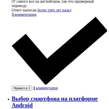
(У самого все на английском, так что примерный
перевод)
Ответ написан
более трёх лет назад
3
комментария
3
комментария
Нравится
1
Выбор смартфона на платформе
Android