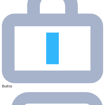
Войти