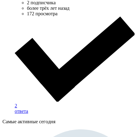
2 подписчика
более трёх лет назад
172 просмотра
2
ответа
Самые активные сегодня