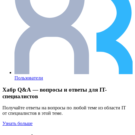
Пользователи
Хабр Q&A — вопросы и ответы для IT-
специалистов
Получайте ответы на вопросы по любой теме из области IT
от специалистов в этой теме.
Узнать больше