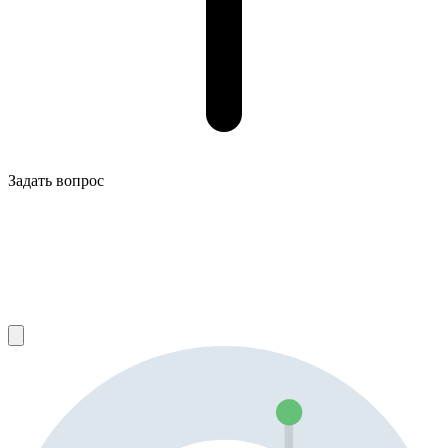
Задать вопрос