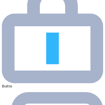
Войти