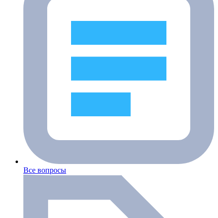
Все вопросы