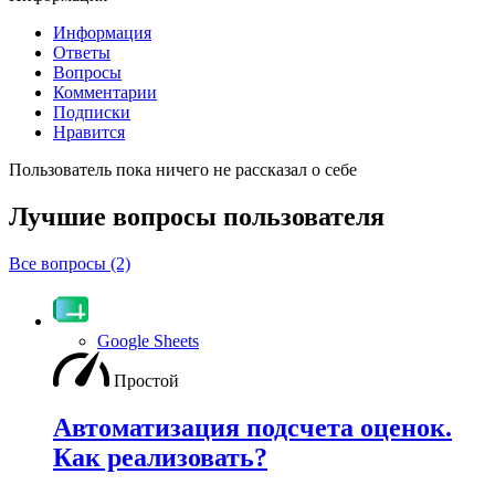
Информация
Ответы
Вопросы
Комментарии
Подписки
Нравится
Пользователь пока ничего не рассказал о себе
Лучшие вопросы
пользователя
Все вопросы (2)
Google Sheets
Простой
Автоматизация подсчета оценок.
Как реализовать?