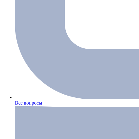
Все вопросы