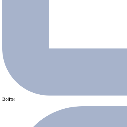
Войти