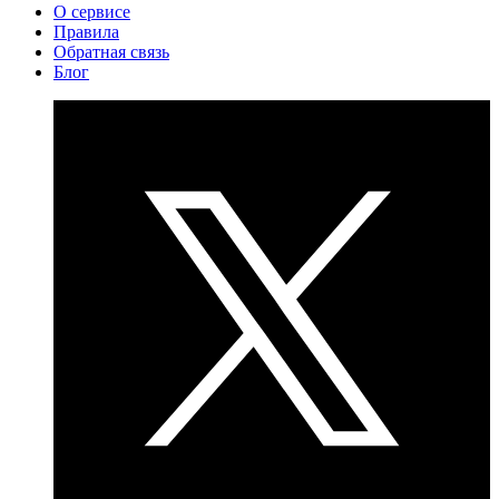
О сервисе
Правила
Обратная связь
Блог