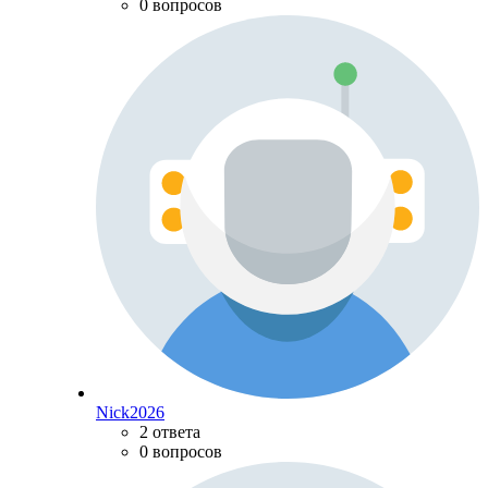
0 вопросов
Nick2026
2 ответа
0 вопросов