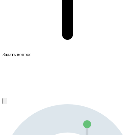
Задать вопрос