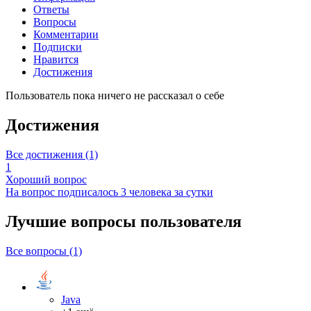
Ответы
Вопросы
Комментарии
Подписки
Нравится
Достижения
Пользователь пока ничего не рассказал о себе
Достижения
Все достижения (1)
1
Хороший вопрос
На вопрос подписалось 3 человека за сутки
Лучшие вопросы
пользователя
Все вопросы (1)
Java