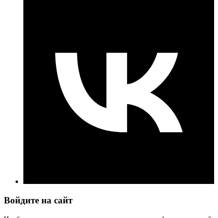
Войдите на сайт