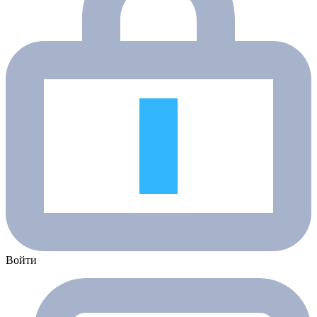
Войти