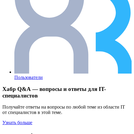
Пользователи
Хабр Q&A — вопросы и ответы для IT-
специалистов
Получайте ответы на вопросы по любой теме из области IT
от специалистов в этой теме.
Узнать больше