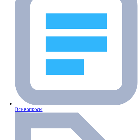
Все вопросы