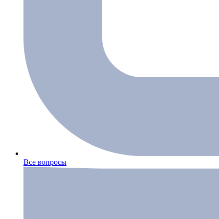
Все вопросы