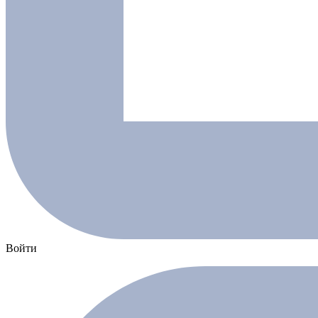
Войти