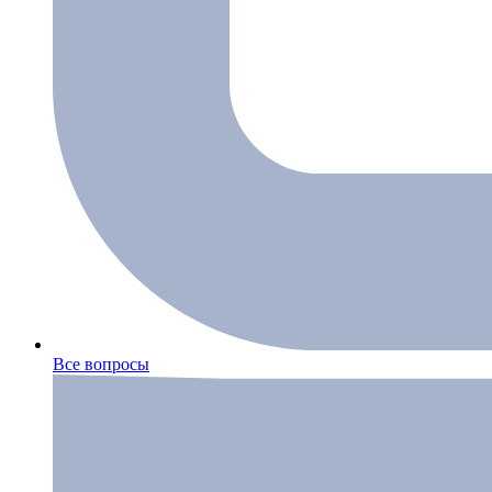
Все вопросы