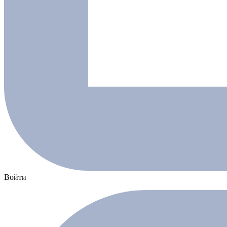
Войти