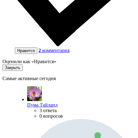
2
комментария
Нравится
Оценили как «Нравится»
Закрыть
Самые активные сегодня
Пума Тайланд
3 ответа
0 вопросов