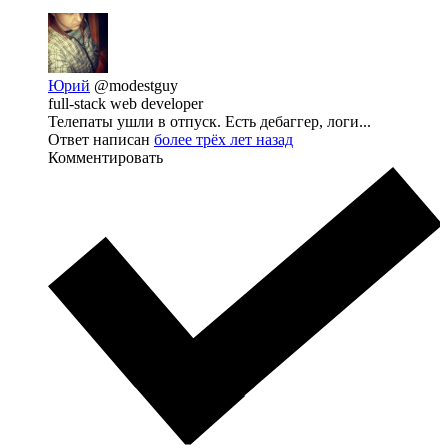
Юрий
@modestguy
full-stack web developer
Телепаты ушли в отпуск. Есть дебаггер, логи...
Ответ написан
более трёх лет назад
Комментировать