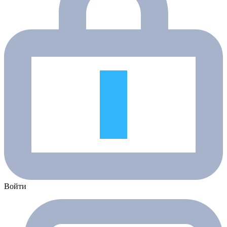
Войти