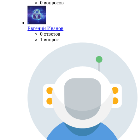
0 вопросов
Евгений Иванов
0 ответов
1 вопрос