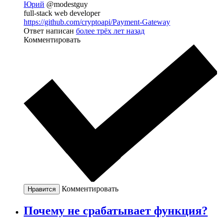
Юрий
@modestguy
full-stack web developer
https://github.com/cryptoapi/Payment-Gateway
Ответ написан
более трёх лет назад
Комментировать
Комментировать
Нравится
Почему не срабатывает функция?