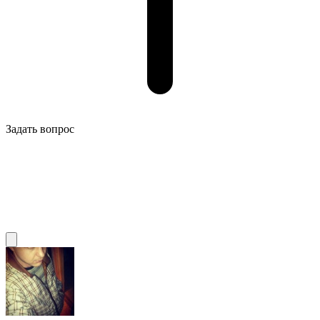
Задать вопрос