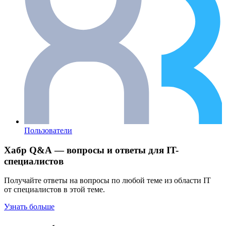
Пользователи
Хабр Q&A — вопросы и ответы для IT-
специалистов
Получайте ответы на вопросы по любой теме из области IT
от специалистов в этой теме.
Узнать больше