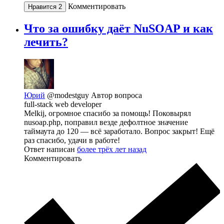
Комментировать
Нравится
2
Что за ошибку даёт NuSOAP и как
лечить?
Юрий
@modestguy
Автор вопроса
full-stack web developer
Melkij, огромное спасибо за помощь! Поковырял
nusoap.php, поправил везде дефолтное значение
таймаута до 120 — всё заработало. Вопрос закрыт! Ещё
раз спасибо, удачи в работе!
Ответ написан
более трёх лет назад
Комментировать