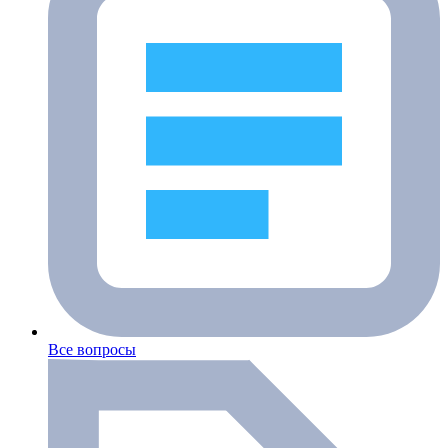
Все вопросы