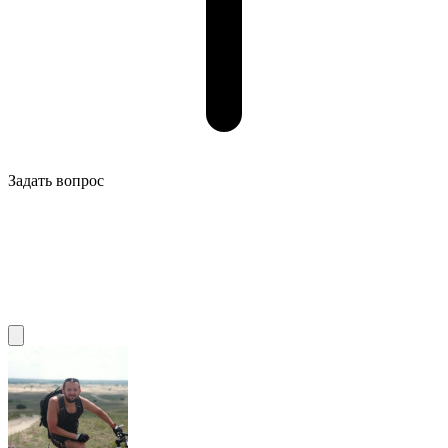
Задать вопрос