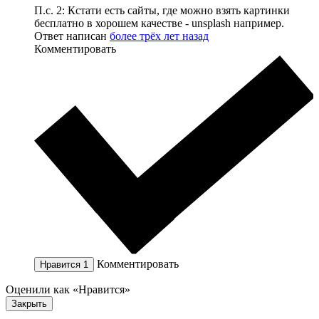
П.с. 2: Кстати есть сайты, где можно взять картинки
бесплатно в хорошем качестве - unsplash например.
Ответ написан
более трёх лет назад
Комментировать
Комментировать
Нравится
1
Оценили как «Нравится»
Закрыть