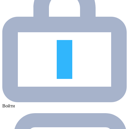
Войти