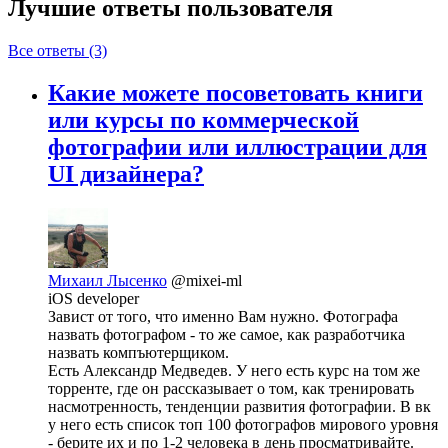
Лучшие ответы
пользователя
Все ответы (3)
Какие можете посоветовать книги
или курсы по коммерческой
фотографии или иллюстрации для
UI дизайнера?
Михаил Лысенко
@mixei-ml
iOS developer
Завист от того, что именно Вам нужно. Фотографа
назвать фотографом - то же самое, как разработчика
назвать компъютерщиком.
Есть Александр Медведев. У него есть курс на том же
торренте, где он рассказывает о том, как тренировать
насмотренность, тенденции развития фотографии. В вк
у него есть список топ 100 фотографов мирового уровня
- берите их и по 1-2 человека в день просматривайте.