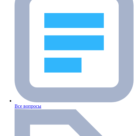
Все вопросы