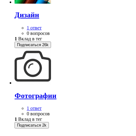
Дизайн
1 ответ
0 вопросов
1
Вклад в тег
Подписаться
26k
Фотографии
1 ответ
0 вопросов
1
Вклад в тег
Подписаться
2k