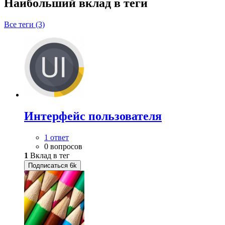
Наибольший вклад в теги
Все теги (3)
Интерфейс пользователя
1 ответ
0 вопросов
1
Вклад в тег
Подписаться
6k