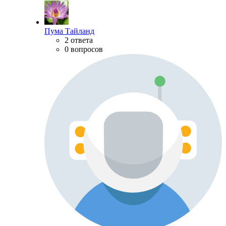
Пума Тайланд
2 ответа
0 вопросов