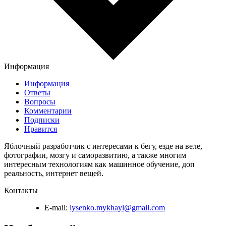
Информация
Информация
Ответы
Вопросы
Комментарии
Подписки
Нравится
Яблочный разработчик с интересами к бегу, езде на веле,
фотографии, мозгу и саморазвитию, а также многим
интересным технологиям как машинное обучение, доп
реальность, интернет вещей.
Контакты
E-mail:
lysenko.mykhayl@gmail.com