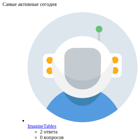
Самые активные сегодня
ImagineTables
2 ответа
0 вопросов