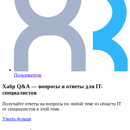
Пользователи
Хабр Q&A — вопросы и ответы для IT-
специалистов
Получайте ответы на вопросы по любой теме из области IT
от специалистов в этой теме.
Узнать больше