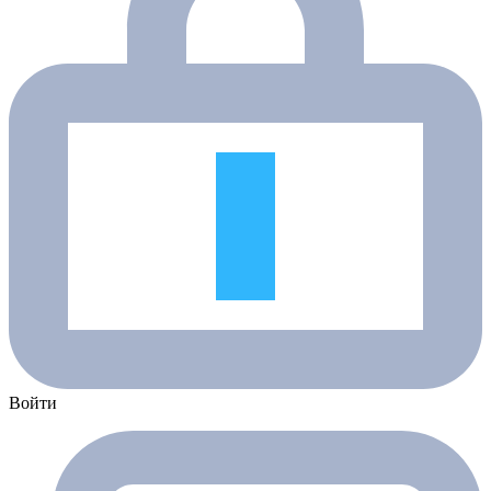
Войти