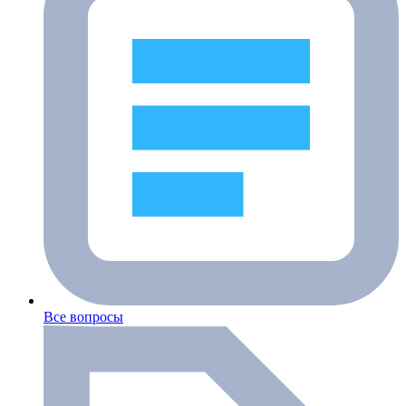
Все вопросы