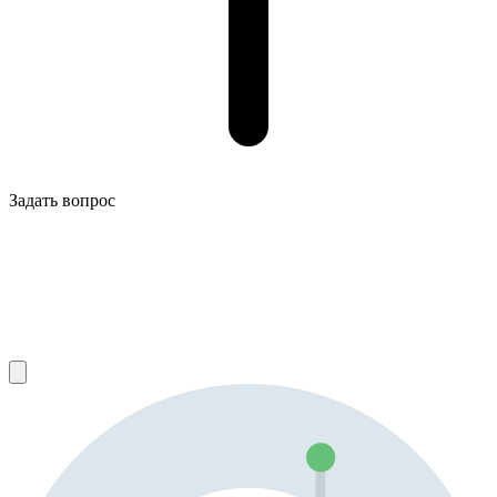
Задать вопрос