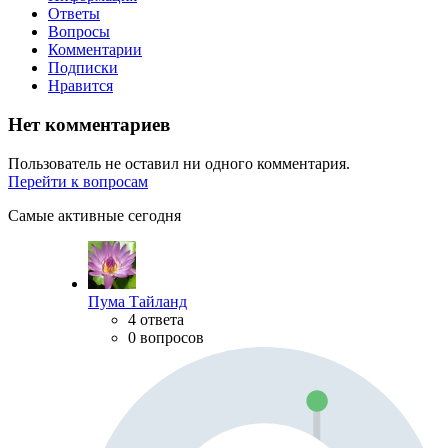
Ответы
Вопросы
Комментарии
Подписки
Нравится
Нет комментариев
Пользователь не оставил ни одного комментария.
Перейти к вопросам
Самые активные сегодня
Пума Тайланд
4 ответа
0 вопросов