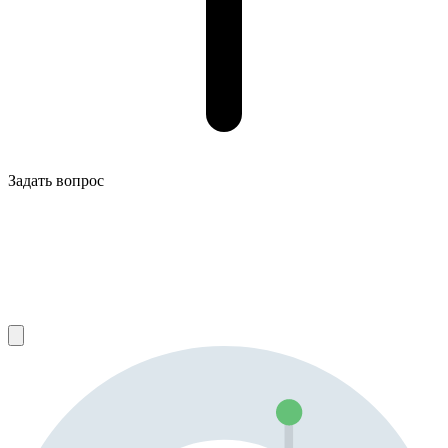
Задать вопрос