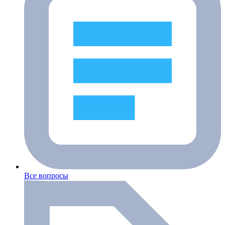
Все вопросы