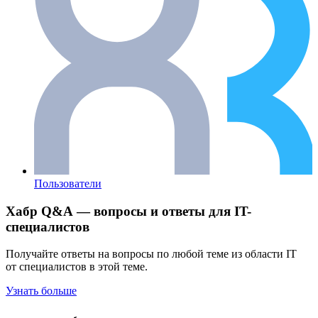
Пользователи
Хабр Q&A — вопросы и ответы для IT-
специалистов
Получайте ответы на вопросы по любой теме из области IT
от специалистов в этой теме.
Узнать больше