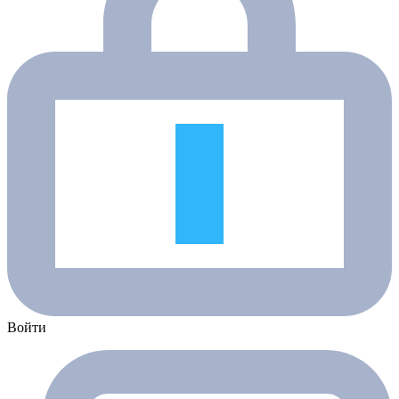
Войти