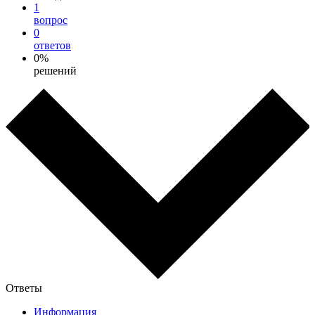
1
вопрос
0
ответов
0%
решений
Ответы
Информация