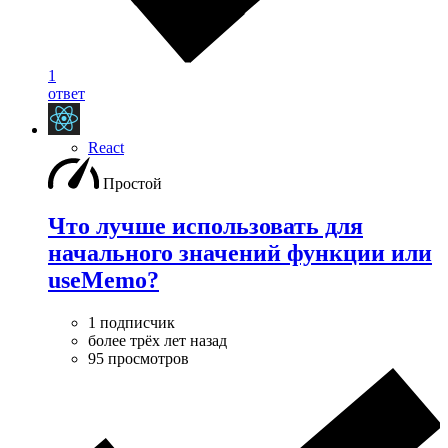
1
ответ
React
Простой
Что лучше использовать для
начального значений функции или
useMemo?
1 подписчик
более трёх лет назад
95 просмотров