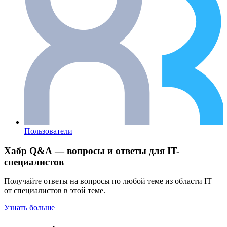
Пользователи
Хабр Q&A — вопросы и ответы для IT-
специалистов
Получайте ответы на вопросы по любой теме из области IT
от специалистов в этой теме.
Узнать больше