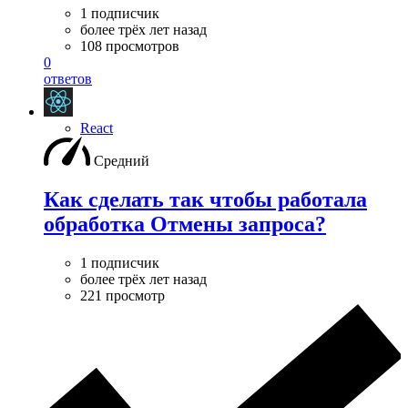
1 подписчик
более трёх лет назад
108 просмотров
0
ответов
React
Средний
Как сделать так чтобы работала
обработка Отмены запроса?
1 подписчик
более трёх лет назад
221 просмотр