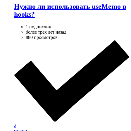
Нужно ли использовать useMemo в
hooks?
1 подписчик
более трёх лет назад
880 просмотров
2
ответа