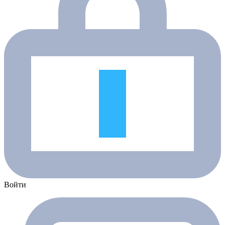
Войти