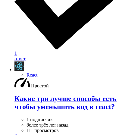
1
ответ
React
Простой
Какие три лучше способы есть
чтобы уменьшить код в react?
1 подписчик
более трёх лет назад
111 просмотров