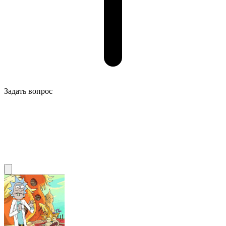
Задать вопрос