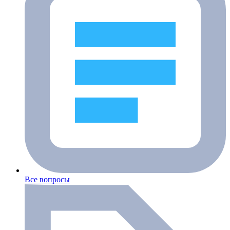
Все вопросы