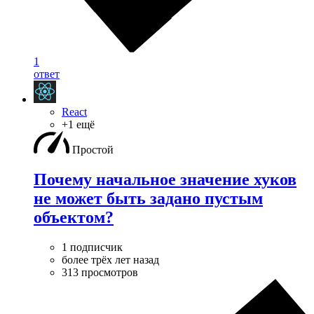
1
ответ
React
+1 ещё
Простой
Почему начальное значение хуков
не может быть задано пустым
объектом?
1 подписчик
более трёх лет назад
313 просмотров