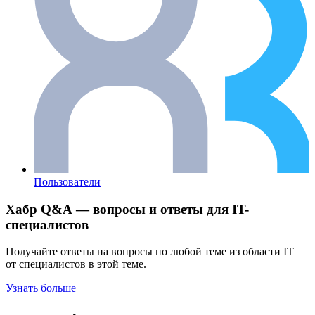
Пользователи
Хабр Q&A — вопросы и ответы для IT-
специалистов
Получайте ответы на вопросы по любой теме из области IT
от специалистов в этой теме.
Узнать больше