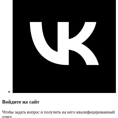
Войдите на сайт
Чтобы задать вопрос и получить на него квалифицированный
ответ.