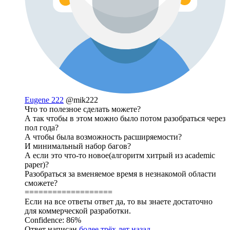
Eugene 222
@mik222
Что то полезное сделать можете?
А так чтобы в этом можно было потом разобраться через
пол года?
А чтобы была возможность расширяемости?
И минимальный набор багов?
А если это что-то новое(алгоритм хитрый из academic
paper)?
Разобраться за вменяемое время в незнакомой области
сможете?
===================
Если на все ответы ответ да, то вы знаете достаточно
для коммерческой разработки.
Confidence: 86%
Ответ написан
более трёх лет назад