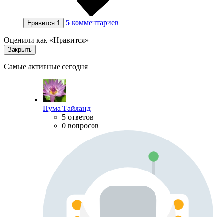
5
комментариев
Нравится
1
Оценили как «Нравится»
Закрыть
Самые активные сегодня
Пума Тайланд
5 ответов
0 вопросов