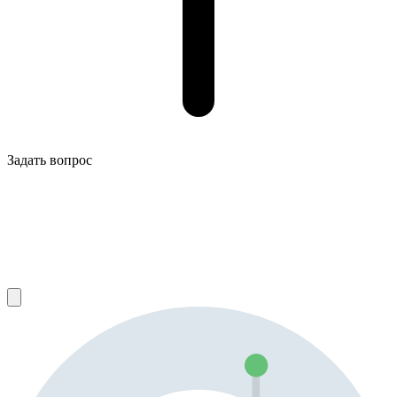
Задать вопрос