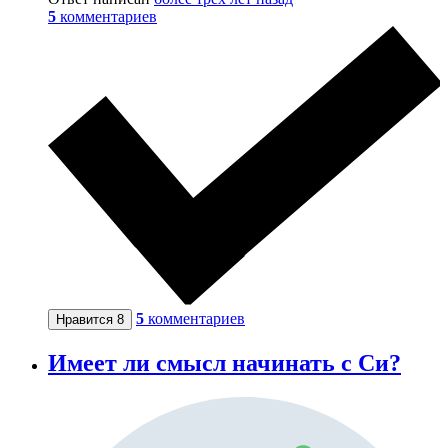
5
комментариев
5
комментариев
Нравится
8
Имеет ли смысл начинать с Си?