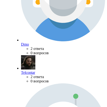
Drno
2 ответа
0 вопросов
Telcontar
2 ответа
0 вопросов