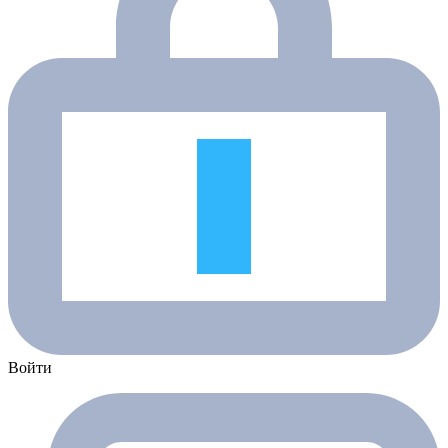
Войти