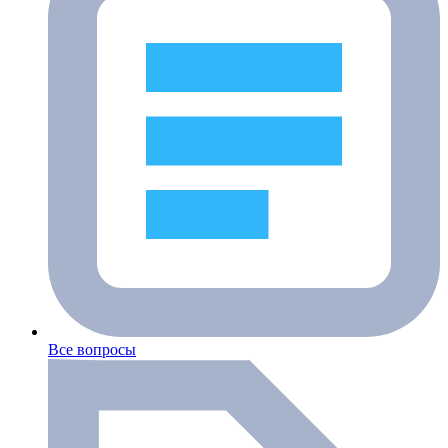
Все вопросы