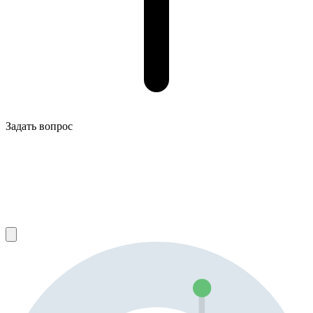
Задать вопрос