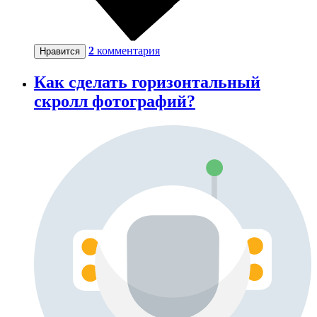
2
комментария
Нравится
Как сделать горизонтальный
скролл фотографий?