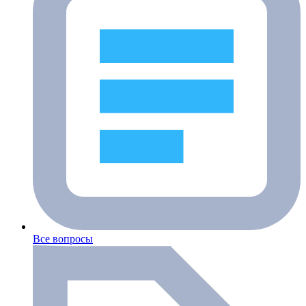
Все вопросы