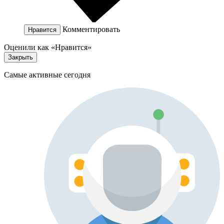
Комментировать
Нравится
Оценили как «Нравится»
Закрыть
Самые активные сегодня