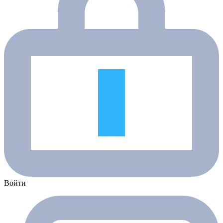
Войти