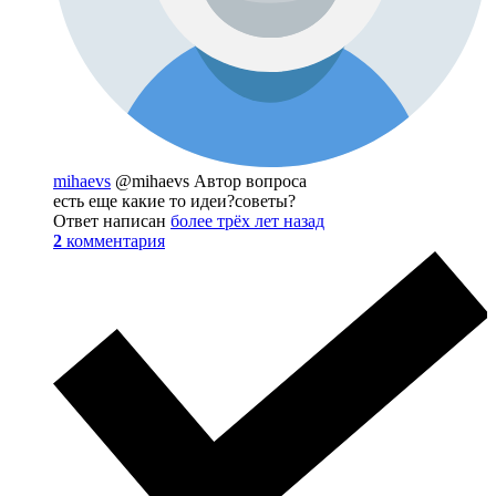
mihaevs
@mihaevs
Автор вопроса
есть еще какие то идеи?советы?
Ответ написан
более трёх лет назад
2
комментария