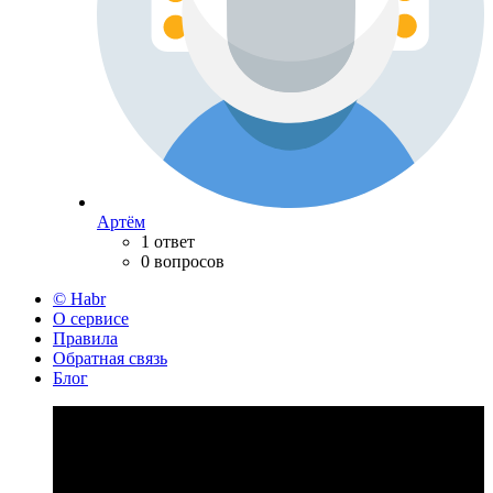
Артём
1 ответ
0 вопросов
© Habr
О сервисе
Правила
Обратная связь
Блог