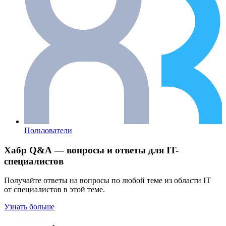
Пользователи
Хабр Q&A — вопросы и ответы для IT-
специалистов
Получайте ответы на вопросы по любой теме из области IT
от специалистов в этой теме.
Узнать больше