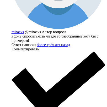
mihaevs
@mihaevs
Автор вопроса
я хочу спросить,есть ли где то разобранные хотя бы с
примером!
Ответ написан
более трёх лет назад
Комментировать