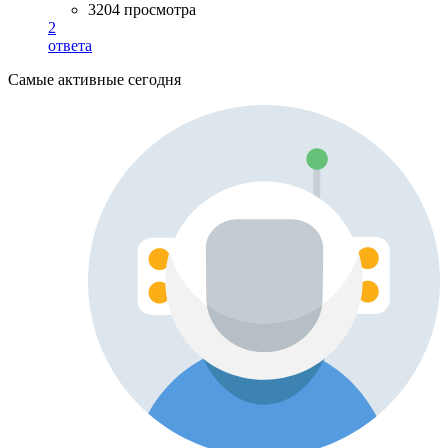
3204 просмотра
2
ответа
Самые активные сегодня