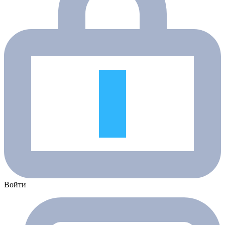
Войти