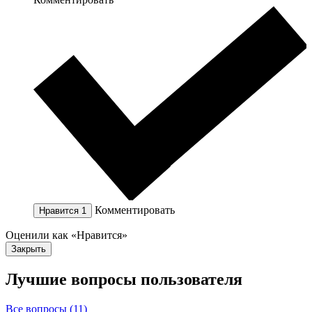
Комментировать
Нравится
1
Оценили как «Нравится»
Закрыть
Лучшие вопросы
пользователя
Все вопросы (11)