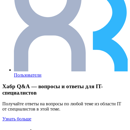
Пользователи
Хабр Q&A — вопросы и ответы для IT-
специалистов
Получайте ответы на вопросы по любой теме из области IT
от специалистов в этой теме.
Узнать больше