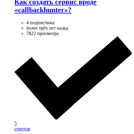
Как создать сервис вроде
«callbackhunter»?
4 подписчика
более трёх лет назад
7822 просмотра
5
ответов