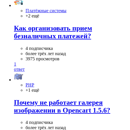
Платёжные системы
+2 ещё
Как организовать прием
безналичных платежей?
4 подписчика
более трёх лет назад
3975 просмотров
1
ответ
PHP
+1 ещё
Почему не работает галерея
изображении в Opencart 1.5.6?
4 подписчика
более трёх лет назад