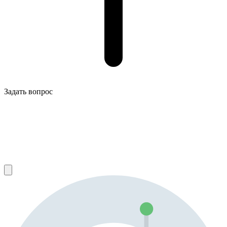
Задать вопрос