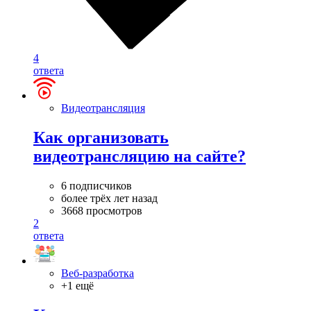
4
ответа
Видеотрансляция
Как организовать
видеотрансляцию на сайте?
6 подписчиков
более трёх лет назад
3668 просмотров
2
ответа
Веб-разработка
+1 ещё