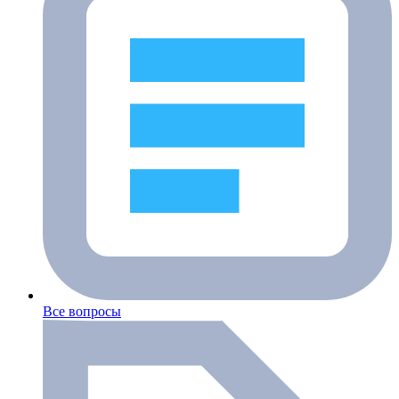
Все вопросы