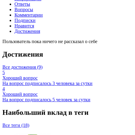
Ответы
Вопросы
Комментарии
Подписки
Нравится
Достижения
Пользователь пока ничего не рассказал о себе
Достижения
Все достижения (9)
5
Хороший вопрос
На вопрос подписалось 3 человека за сутки
4
Хороший вопрос
На вопрос подписалось 5 человек за сутки
Наибольший вклад в теги
Все теги (18)