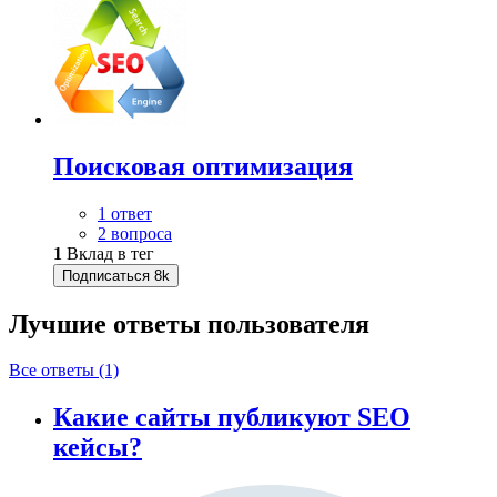
Поисковая оптимизация
1 ответ
2 вопроса
1
Вклад в тег
Подписаться
8k
Лучшие ответы
пользователя
Все ответы (1)
Какие сайты публикуют SEO
кейсы?