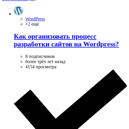
WordPress
+2 ещё
Как организовать процесс
разработки сайтов на Wordpress?
8 подписчиков
более трёх лет назад
4154 просмотра