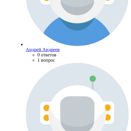
Андрей Андреев
0 ответов
1 вопрос