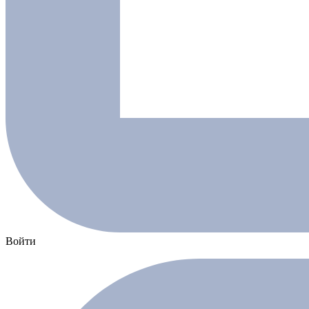
Войти