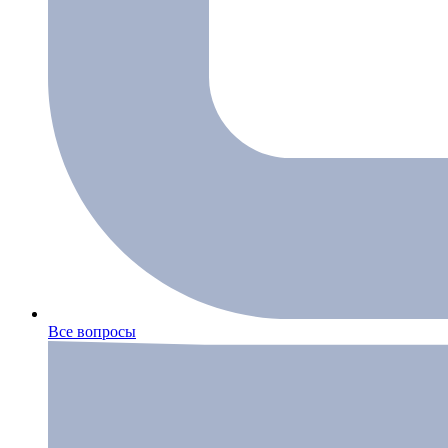
Все вопросы