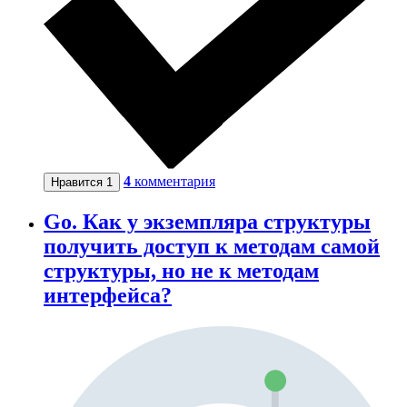
4
комментария
Нравится
1
Go. Как у экземпляра структуры
получить доступ к методам самой
структуры, но не к методам
интерфейса?