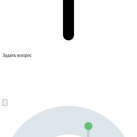
Задать вопрос