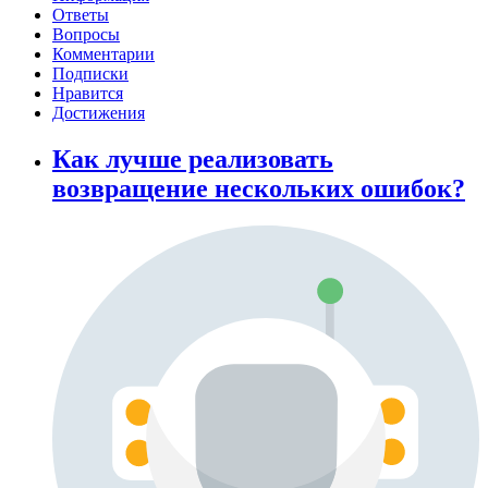
Ответы
Вопросы
Комментарии
Подписки
Нравится
Достижения
Как лучше реализовать
возвращение нескольких ошибок?