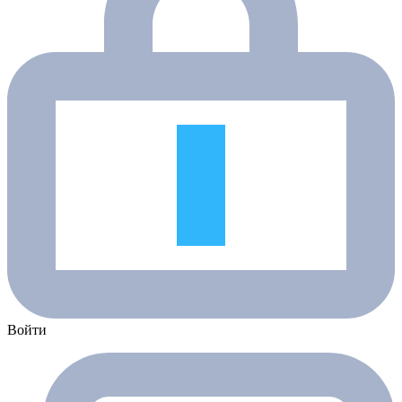
Войти