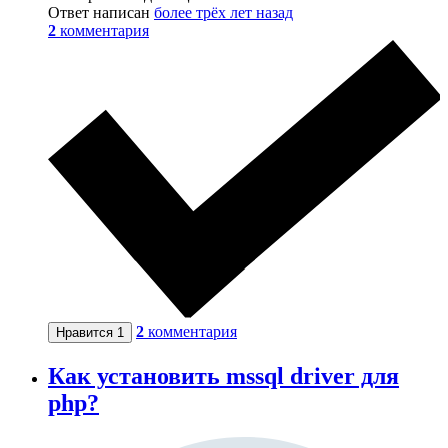
Ответ написан
более трёх лет назад
2
комментария
2
комментария
Нравится
1
Как установить mssql driver для
php?