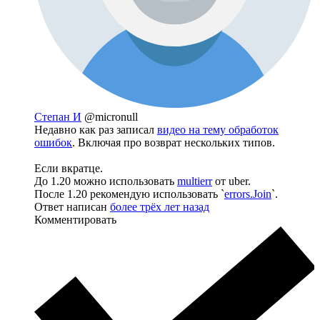
Степан И
@micronull
Недавно как раз записал
видео на тему обработок
ошибок
. Включая про возврат нескольких типов.
Если вкратце.
До 1.20 можно использовать
multierr
от uber.
После 1.20 рекомендую использовать `
errors.Join
`.
Ответ написан
более трёх лет назад
Комментировать