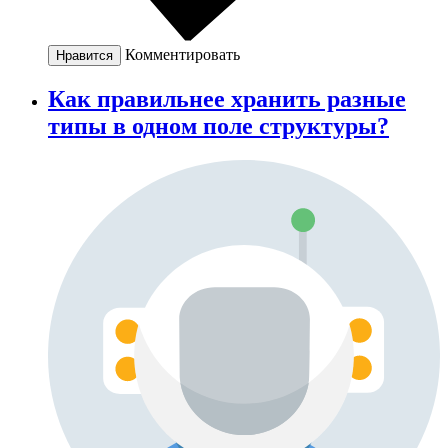
Комментировать
Нравится
Как правильнее хранить разные
типы в одном поле структуры?