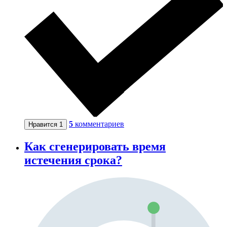
5
комментариев
Нравится
1
Как сгенерировать время
истечения срока?