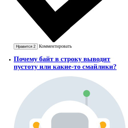
Комментировать
Нравится
2
Почему байт в строку выводит
пустоту или какие-то смайлики?