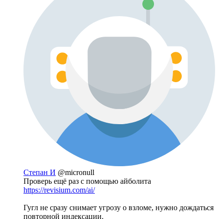
Степан И
@micronull
Проверь ещё раз с помощью айболита
https://revisium.com/ai/
Гугл не сразу снимает угрозу о взломе, нужно дождаться
повторной индексации.