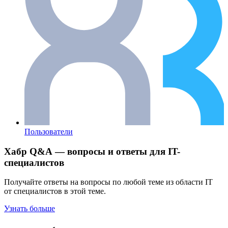
Пользователи
Хабр Q&A — вопросы и ответы для IT-
специалистов
Получайте ответы на вопросы по любой теме из области IT
от специалистов в этой теме.
Узнать больше