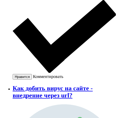
Комментировать
Нравится
Как добить вирус на сайте -
внедрение через url?