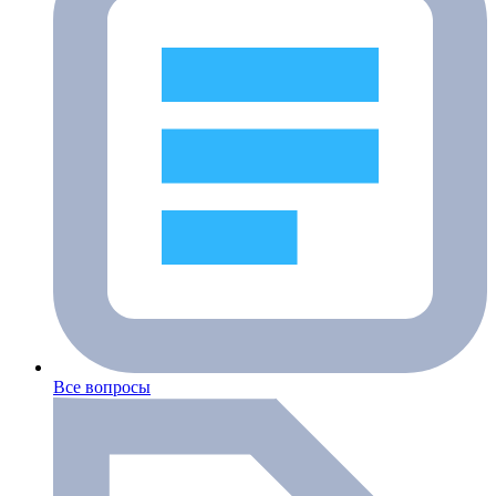
Все вопросы