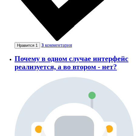
3
комментария
Нравится
1
Почему в одном случае интерфейс
реализуется, а во втором - нет?