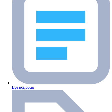
Все вопросы