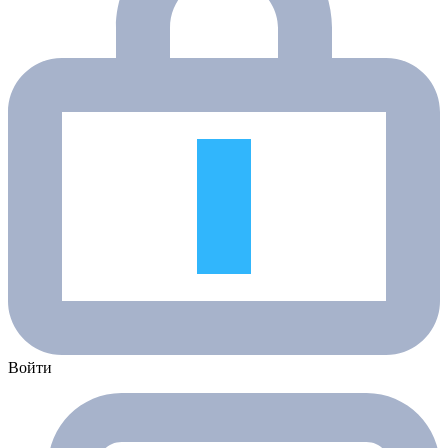
Войти