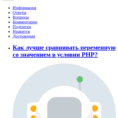
Информация
Ответы
Вопросы
Комментарии
Подписки
Нравится
Достижения
Как лучше сравнивать переменную
со значением в условии PHP?