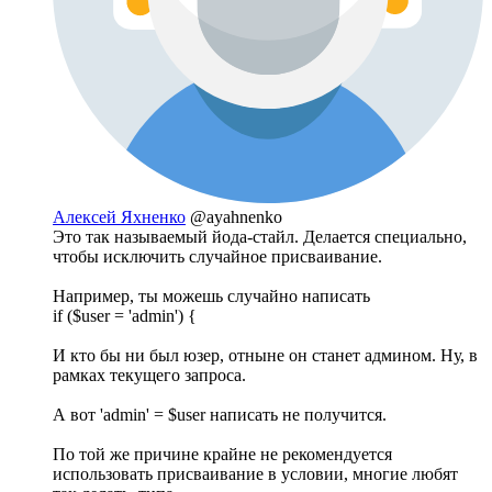
Алексей Яхненко
@ayahnenko
Это так называемый йода-стайл. Делается специально,
чтобы исключить случайное присваивание.
Например, ты можешь случайно написать
if ($user = 'admin') {
И кто бы ни был юзер, отныне он станет админом. Ну, в
рамках текущего запроса.
А вот 'admin' = $user написать не получится.
По той же причине крайне не рекомендуется
использовать присваивание в условии, многие любят