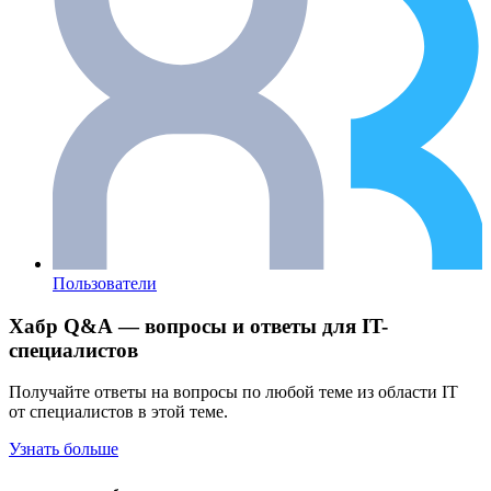
Пользователи
Хабр Q&A — вопросы и ответы для IT-
специалистов
Получайте ответы на вопросы по любой теме из области IT
от специалистов в этой теме.
Узнать больше