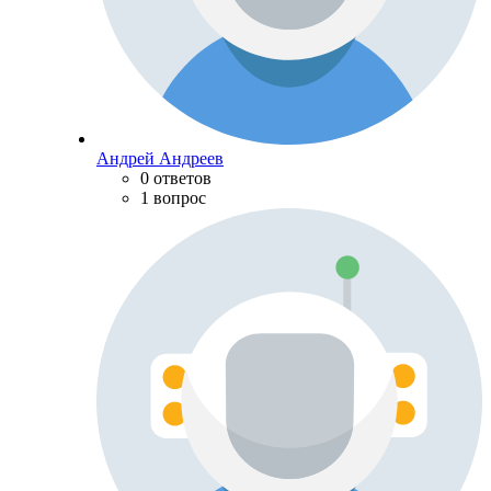
Андрей Андреев
0 ответов
1 вопрос