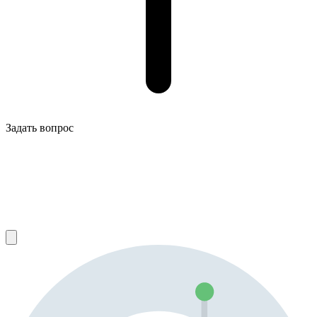
Задать вопрос