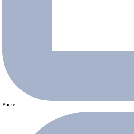
Войти