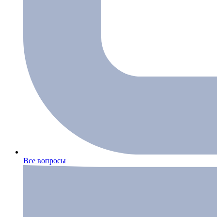
Все вопросы