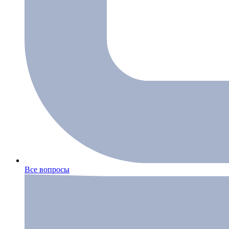
Все вопросы