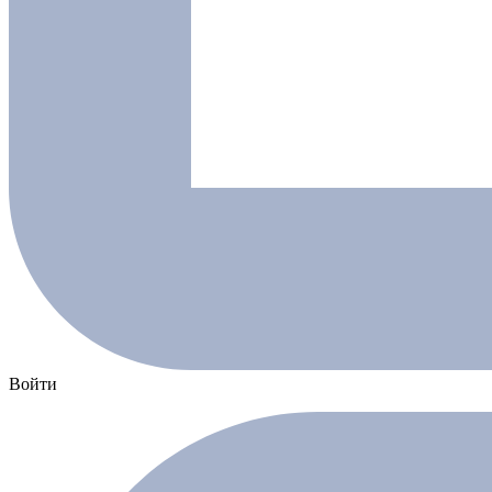
Войти