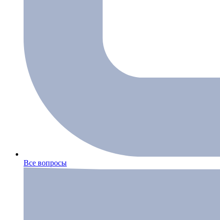
Все вопросы