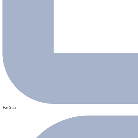
Войти